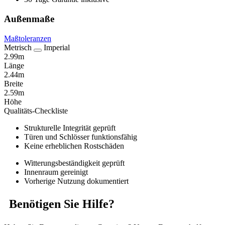
Außenmaße
Maßtoleranzen
Metrisch
Imperial
2.99m
Länge
2.44m
Breite
2.59m
Höhe
Qualitäts-Checkliste
Strukturelle Integrität geprüft
Türen und Schlösser funktionsfähig
Keine erheblichen Rostschäden
Witterungsbeständigkeit geprüft
Innenraum gereinigt
Vorherige Nutzung dokumentiert
Benötigen Sie Hilfe?