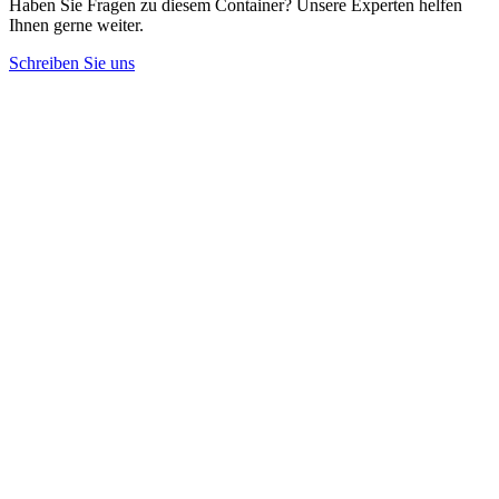
Haben Sie Fragen zu diesem Container? Unsere Experten helfen
Ihnen gerne weiter.
Schreiben Sie uns