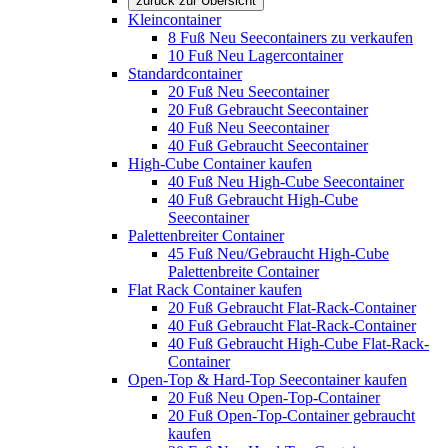
zurück zur Übersicht
Kleincontainer
8 Fuß Neu Seecontainers zu verkaufen
10 Fuß Neu Lagercontainer
Standardcontainer
20 Fuß Neu Seecontainer
20 Fuß Gebraucht Seecontainer
40 Fuß Neu Seecontainer
40 Fuß Gebraucht Seecontainer
High-Cube Container kaufen
40 Fuß Neu High-Cube Seecontainer
40 Fuß Gebraucht High-Cube
Seecontainer
Palettenbreiter Container
45 Fuß Neu/Gebraucht High-Cube
Palettenbreite Container
Flat Rack Container kaufen
20 Fuß Gebraucht Flat-Rack-Container
40 Fuß Gebraucht Flat-Rack-Container
40 Fuß Gebraucht High-Cube Flat-Rack-
Container
Open-Top & Hard-Top Seecontainer kaufen
20 Fuß Neu Open-Top-Container
20 Fuß Open-Top-Container gebraucht
kaufen