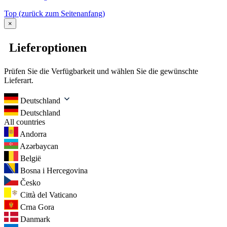
Top
(zurück zum Seitenanfang)
×
Lieferoptionen
Prüfen Sie die Verfügbarkeit und wählen Sie die gewünschte
Lieferart.
Deutschland
Deutschland
All countries
Andorra
Azərbaycan
België
Bosna i Hercegovina
Česko
Città del Vaticano
Crna Gora
Danmark