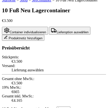
Startseite
>
Shop
>
Seecontainer
>
10 Fuß Neu Lagercontainer
10 Fuß Neu Lagercontainer
€
3.500
Container individualisieren
Lieferoption auswählen
Produktnotiz hinzufügen
Preisübersicht
Stückpreis:
€
3.500
Versand:
Lieferung auswählen
Gesamt ohne MwSt.:
€
3.500
19% MwSt.:
€
665
Gesamt inkl. MwSt.:
€
4.165