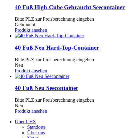
40 Fuß High-Cube Gebraucht Seecontainer
Bitte PLZ zur Preisberechnung eingeben
Gebraucht
Produkt ansehen
40 Fuß Neu Hard-Top-Container
Bitte PLZ zur Preisberechnung eingeben
Neu
Produkt ansehen
40 Fuß Neu Seecontainer
Bitte PLZ zur Preisberechnung eingeben
Neu
Produkt ansehen
Über CHS
Standorte
Über uns