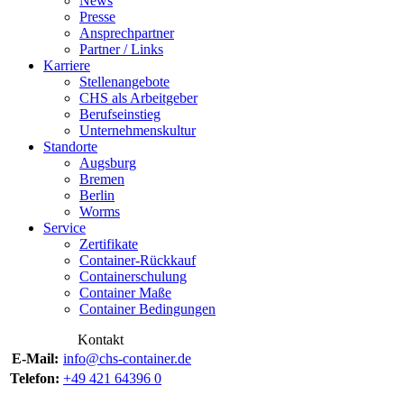
News
Presse
Ansprechpartner
Partner / Links
Karriere
Stellenangebote
CHS als Arbeitgeber
Berufseinstieg
Unternehmenskultur
Standorte
Augsburg
Bremen
Berlin
Worms
Service
Zertifikate
Container-Rückkauf
Containerschulung
Container Maße
Container Bedingungen
Kontakt
E-Mail:
info@chs-container.de
Telefon:
+49 421 64396 0