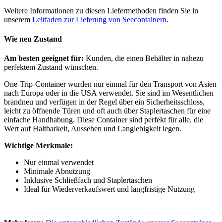
Weitere Informationen zu diesen Liefermethoden finden Sie in
unserem
Leitfaden zur Lieferung von Seecontainern
.
Wie neu Zustand
Am besten geeignet für:
Kunden, die einen Behälter in nahezu
perfektem Zustand wünschen.
One-Trip-Container wurden nur einmal für den Transport von Asien
nach Europa oder in die USA verwendet. Sie sind im Wesentlichen
brandneu und verfügen in der Regel über ein Sicherheitsschloss,
leicht zu öffnende Türen und oft auch über Staplertaschen für eine
einfache Handhabung. Diese Container sind perfekt für alle, die
Wert auf Haltbarkeit, Aussehen und Langlebigkeit legen.
Wichtige Merkmale:
Nur einmal verwendet
Minimale Abnutzung
Inklusive Schließfach und Staplertaschen
Ideal für Wiederverkaufswert und langfristige Nutzung