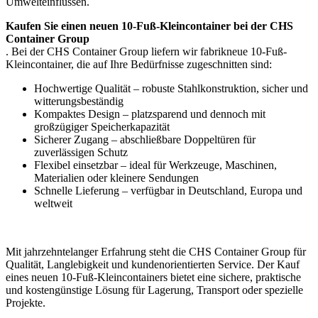
Umwelteinflüssen.
Kaufen Sie einen neuen 10-Fuß-Kleincontainer bei der CHS
Container Group
. Bei der CHS Container Group liefern wir fabrikneue 10-Fuß-
Kleincontainer, die auf Ihre Bedürfnisse zugeschnitten sind:
Hochwertige Qualität – robuste Stahlkonstruktion, sicher und
witterungsbeständig
Kompaktes Design – platzsparend und dennoch mit
großzügiger Speicherkapazität
Sicherer Zugang – abschließbare Doppeltüren für
zuverlässigen Schutz
Flexibel einsetzbar – ideal für Werkzeuge, Maschinen,
Materialien oder kleinere Sendungen
Schnelle Lieferung – verfügbar in Deutschland, Europa und
weltweit
Mit jahrzehntelanger Erfahrung steht die CHS Container Group für
Qualität, Langlebigkeit und kundenorientierten Service. Der Kauf
eines neuen 10-Fuß-Kleincontainers bietet eine sichere, praktische
und kostengünstige Lösung für Lagerung, Transport oder spezielle
Projekte.