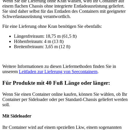
Wenn Sie die Lieferung ohne Kran wählen, wird Ihr Container auf
einem flachen Chassis ohne integrierte Entladeausrüstung geliefert.
Sie sind daher selbst für das Entladen des Containers mit geeigneter
Schwerlastausrüstung verantwortlich.
Für eine Lieferung ohne Kran benötigen Sie ebenfalls:
Längenfreiraum: 18,75 m (61,5 ft)
Höhenfreiraum: 4 m (13 ft)
Breitenfreiraum: 3,65 m (12 ft)
Weitere Informationen zu diesen Liefermethoden finden Sie in
unserem
Leitfaden zur Lieferung von Seecontainern
.
Für Produkte mit 40 Fuß Länge oder länger:
Wenn Sie einen Container online kaufen, können Sie wählen, ob Ihr
Container per Sideloader oder per Standard-Chassis geliefert werden
soll.
Mit Sideloader
Ihr Container wird auf einem speziellen Lkw, einem sogenannten