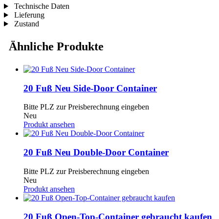
Technische Daten
Lieferung
Zustand
Ähnliche Produkte
20 Fuß Neu Side-Door Container
Bitte PLZ zur Preisberechnung eingeben
Neu
Produkt ansehen
20 Fuß Neu Double-Door Container
Bitte PLZ zur Preisberechnung eingeben
Neu
Produkt ansehen
20 Fuß Open-Top-Container gebraucht kaufen