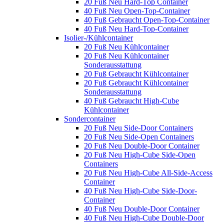
20 Fuß Neu Hard-Top Container
40 Fuß Neu Open-Top-Container
40 Fuß Gebraucht Open-Top-Container
40 Fuß Neu Hard-Top-Container
Isolier-/Kühlcontainer
20 Fuß Neu Kühlcontainer
20 Fuß Neu Kühlcontainer
Sonderausstattung
20 Fuß Gebraucht Kühlcontainer
20 Fuß Gebraucht Kühlcontainer
Sonderausstattung
40 Fuß Gebraucht High-Cube
Kühlcontainer
Sondercontainer
20 Fuß Neu Side-Door Containers
20 Fuß Neu Side-Open Containers
20 Fuß Neu Double-Door Container
20 Fuß Neu High-Cube Side-Open
Containers
20 Fuß Neu High-Cube All-Side-Access
Container
40 Fuß Neu High-Cube Side-Door-
Container
40 Fuß Neu Double-Door Container
40 Fuß Neu High-Cube Double-Door