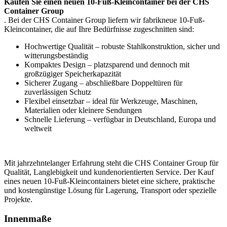
Kaufen Sie einen neuen 10-Fuß-Kleincontainer bei der CHS
Container Group
. Bei der CHS Container Group liefern wir fabrikneue 10-Fuß-
Kleincontainer, die auf Ihre Bedürfnisse zugeschnitten sind:
Hochwertige Qualität – robuste Stahlkonstruktion, sicher und
witterungsbeständig
Kompaktes Design – platzsparend und dennoch mit
großzügiger Speicherkapazität
Sicherer Zugang – abschließbare Doppeltüren für
zuverlässigen Schutz
Flexibel einsetzbar – ideal für Werkzeuge, Maschinen,
Materialien oder kleinere Sendungen
Schnelle Lieferung – verfügbar in Deutschland, Europa und
weltweit
Mit jahrzehntelanger Erfahrung steht die CHS Container Group für
Qualität, Langlebigkeit und kundenorientierten Service. Der Kauf
eines neuen 10-Fuß-Kleincontainers bietet eine sichere, praktische
und kostengünstige Lösung für Lagerung, Transport oder spezielle
Projekte.
Innenmaße