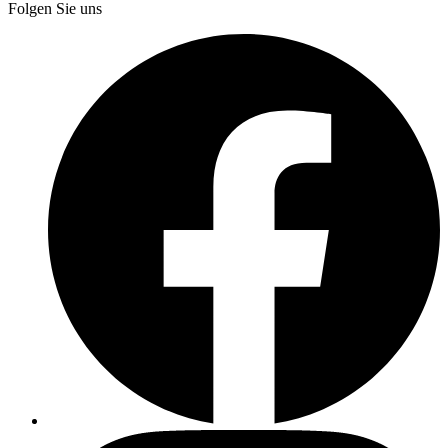
Folgen Sie uns