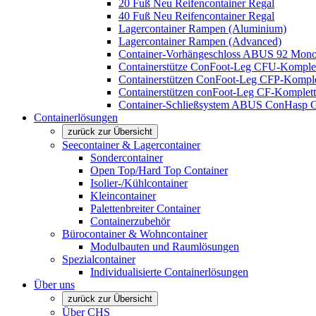
20 Fuß Neu Reifencontainer Regal
40 Fuß Neu Reifencontainer Regal
Lagercontainer Rampen (Aluminium)
Lagercontainer Rampen (Advanced)
Container-Vorhängeschloss ABUS 92 Mon
Containerstütze ConFoot-Leg CFU-Komplet
Containerstützen ConFoot-Leg CFP-Komple
Containerstützen conFoot-Leg CF-Komplett
Container-Schließsystem ABUS ConHas
Containerlösungen
zurück zur Übersicht
Seecontainer & Lagercontainer
Sondercontainer
Open Top/Hard Top Container
Isolier-/Kühlcontainer
Kleincontainer
Palettenbreiter Container
Containerzubehör
Bürocontainer & Wohncontainer
Modulbauten und Raumlösungen
Spezialcontainer
Individualisierte Containerlösungen
Über uns
zurück zur Übersicht
Über CHS