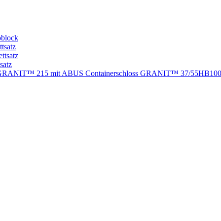
oblock
tsatz
ttsatz
satz
p GRANIT™ 215 mit ABUS Containerschloss GRANIT™ 37/55HB10