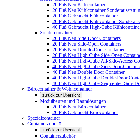
20 Fuß Neu Kühlcontainer
20 Fuß Neu Kühlcontainer Sonderausstattu
20 Fuß Gebraucht Kühlcontainer
20 Fuß Gebraucht Kühlcontainer Sonderaus
40 Fuß Gebraucht High-Cube Kühlcontaine
Sondercontainer
20 Fuß Neu Side-Door Containers
20 Fuß Neu Side-Open Containers
20 Fuß Neu Double-Door Container
20 Fuß Neu High-Cube Side-Open Contain
20 Fuß Neu High-Cube All-Side-Access Co
40 Fuß Neu High-Cube Side-Door-Contain
40 Fuß Neu Double-Door Container
40 Fuß Neu High-Cube Double-Door Conta
40 Fuß Neu High-Cube Segmented Side-Do
Bürocontainer & Wohncontainer
zurück zur Übersicht
Modulbauten und Raumlösungen
20 Fuß Neu Bürocontainer
20 Fuß Gebraucht Bürocontainer
Spezialcontainer
Containerzubehör
zurück zur Übersicht
Containerzubehör