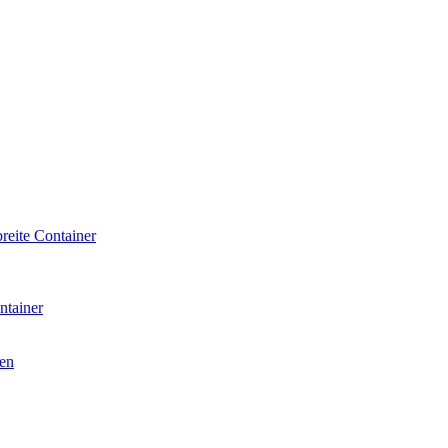
reite Container
ntainer
en