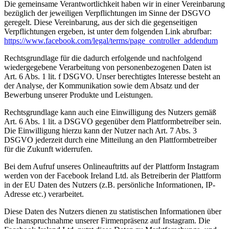
Die gemeinsame Verantwortlichkeit haben wir in einer Vereinbarung
bezüglich der jeweiligen Verpflichtungen im Sinne der DSGVO
geregelt. Diese Vereinbarung, aus der sich die gegenseitigen
Verpflichtungen ergeben, ist unter dem folgenden Link abrufbar:
https://www.facebook.com/legal/terms/page_controller_addendum
Rechtsgrundlage für die dadurch erfolgende und nachfolgend
wiedergegebene Verarbeitung von personenbezogenen Daten ist
Art. 6 Abs. 1 lit. f DSGVO. Unser berechtigtes Interesse besteht an
der Analyse, der Kommunikation sowie dem Absatz und der
Bewerbung unserer Produkte und Leistungen.
Rechtsgrundlage kann auch eine Einwilligung des Nutzers gemäß
Art. 6 Abs. 1 lit. a DSGVO gegenüber dem Plattformbetreiber sein.
Die Einwilligung hierzu kann der Nutzer nach Art. 7 Abs. 3
DSGVO jederzeit durch eine Mitteilung an den Plattformbetreiber
für die Zukunft widerrufen.
Bei dem Aufruf unseres Onlineauftritts auf der Plattform Instagram
werden von der Facebook Ireland Ltd. als Betreiberin der Plattform
in der EU Daten des Nutzers (z.B. persönliche Informationen, IP-
Adresse etc.) verarbeitet.
Diese Daten des Nutzers dienen zu statistischen Informationen über
die Inanspruchnahme unserer Firmenpräsenz auf Instagram. Die