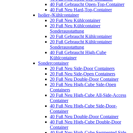
40 Fuß Gebraucht Open-Top-Container
40 Fuß Neu Hard-Top-Container
Isolier-/Kühlcontainer
20 Fuß Neu Kühlcontainer
20 Fuß Neu Kühlcontainer
Sonderausstattung
20 Fuß Gebraucht Kühlcontainer
20 Fuß Gebraucht Kühlcontainer
Sonderausstattung
40 Fuß Gebraucht High-Cube
Kühlcontainer
Sondercontainer
20 Fuß Neu Side-Door Containers
20 Fuß Neu Side-Open Containers
20 Fuß Neu Double-Door Container
20 Fuß Neu High-Cube Side-Open
Containers
20 Fuß Neu High-Cube All-Side-Access
Container
40 Fuß Neu High-Cube Side-Door-
Container
40 Fuß Neu Double-Door Container
40 Fuß Neu High-Cube Double-Door
Container
40 Fuß Neu High-Cube Segmented Side-