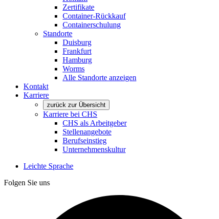
Zertifikate
Container-Rückkauf
Containerschulung
Standorte
Duisburg
Frankfurt
Hamburg
Worms
Alle Standorte anzeigen
Kontakt
Karriere
zurück zur Übersicht
Karriere bei CHS
CHS als Arbeitgeber
Stellenangebote
Berufseinstieg
Unternehmenskultur
Leichte Sprache
Folgen Sie uns