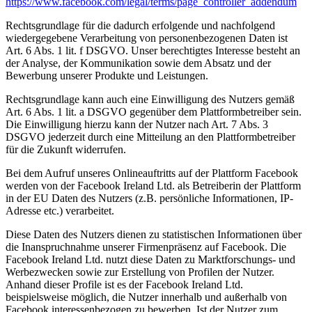
https://www.facebook.com/legal/terms/page_controller_addendum
Rechtsgrundlage für die dadurch erfolgende und nachfolgend
wiedergegebene Verarbeitung von personenbezogenen Daten ist
Art. 6 Abs. 1 lit. f DSGVO. Unser berechtigtes Interesse besteht an
der Analyse, der Kommunikation sowie dem Absatz und der
Bewerbung unserer Produkte und Leistungen.
Rechtsgrundlage kann auch eine Einwilligung des Nutzers gemäß
Art. 6 Abs. 1 lit. a DSGVO gegenüber dem Plattformbetreiber sein.
Die Einwilligung hierzu kann der Nutzer nach Art. 7 Abs. 3
DSGVO jederzeit durch eine Mitteilung an den Plattformbetreiber
für die Zukunft widerrufen.
Bei dem Aufruf unseres Onlineauftritts auf der Plattform Facebook
werden von der Facebook Ireland Ltd. als Betreiberin der Plattform
in der EU Daten des Nutzers (z.B. persönliche Informationen, IP-
Adresse etc.) verarbeitet.
Diese Daten des Nutzers dienen zu statistischen Informationen über
die Inanspruchnahme unserer Firmenpräsenz auf Facebook. Die
Facebook Ireland Ltd. nutzt diese Daten zu Marktforschungs- und
Werbezwecken sowie zur Erstellung von Profilen der Nutzer.
Anhand dieser Profile ist es der Facebook Ireland Ltd.
beispielsweise möglich, die Nutzer innerhalb und außerhalb von
Facebook interessenbezogen zu bewerben. Ist der Nutzer zum