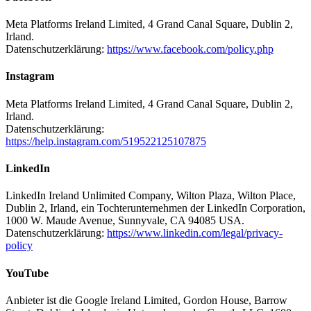
Meta Platforms Ireland Limited, 4 Grand Canal Square, Dublin 2,
Irland.
Datenschutzerklärung:
https://www.facebook.com/policy.php
Instagram
Meta Platforms Ireland Limited, 4 Grand Canal Square, Dublin 2,
Irland.
Datenschutzerklärung:
https://help.instagram.com/519522125107875
LinkedIn
LinkedIn Ireland Unlimited Company, Wilton Plaza, Wilton Place,
Dublin 2, Irland, ein Tochterunternehmen der LinkedIn Corporation,
1000 W. Maude Avenue, Sunnyvale, CA 94085 USA.
Datenschutzerklärung:
https://www.linkedin.com/legal/privacy-
policy
YouTube
Anbieter ist die Google Ireland Limited, Gordon House, Barrow