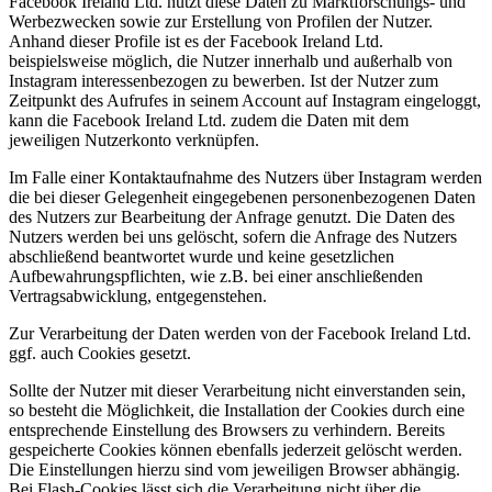
Facebook Ireland Ltd. nutzt diese Daten zu Marktforschungs- und
Werbezwecken sowie zur Erstellung von Profilen der Nutzer.
Anhand dieser Profile ist es der Facebook Ireland Ltd.
beispielsweise möglich, die Nutzer innerhalb und außerhalb von
Instagram interessenbezogen zu bewerben. Ist der Nutzer zum
Zeitpunkt des Aufrufes in seinem Account auf Instagram eingeloggt,
kann die Facebook Ireland Ltd. zudem die Daten mit dem
jeweiligen Nutzerkonto verknüpfen.
Im Falle einer Kontaktaufnahme des Nutzers über Instagram werden
die bei dieser Gelegenheit eingegebenen personenbezogenen Daten
des Nutzers zur Bearbeitung der Anfrage genutzt. Die Daten des
Nutzers werden bei uns gelöscht, sofern die Anfrage des Nutzers
abschließend beantwortet wurde und keine gesetzlichen
Aufbewahrungspflichten, wie z.B. bei einer anschließenden
Vertragsabwicklung, entgegenstehen.
Zur Verarbeitung der Daten werden von der Facebook Ireland Ltd.
ggf. auch Cookies gesetzt.
Sollte der Nutzer mit dieser Verarbeitung nicht einverstanden sein,
so besteht die Möglichkeit, die Installation der Cookies durch eine
entsprechende Einstellung des Browsers zu verhindern. Bereits
gespeicherte Cookies können ebenfalls jederzeit gelöscht werden.
Die Einstellungen hierzu sind vom jeweiligen Browser abhängig.
Bei Flash-Cookies lässt sich die Verarbeitung nicht über die