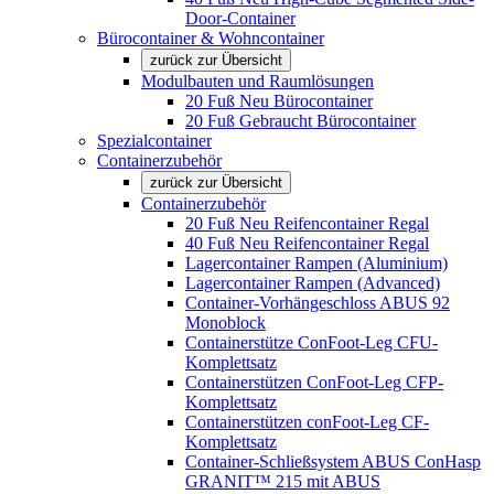
Door-Container
Bürocontainer & Wohncontainer
zurück zur Übersicht
Modulbauten und Raumlösungen
20 Fuß Neu Bürocontainer
20 Fuß Gebraucht Bürocontainer
Spezialcontainer
Containerzubehör
zurück zur Übersicht
Containerzubehör
20 Fuß Neu Reifencontainer Regal
40 Fuß Neu Reifencontainer Regal
Lagercontainer Rampen (Aluminium)
Lagercontainer Rampen (Advanced)
Container-Vorhängeschloss ABUS 92
Monoblock
Containerstütze ConFoot-Leg CFU-
Komplettsatz
Containerstützen ConFoot-Leg CFP-
Komplettsatz
Containerstützen conFoot-Leg CF-
Komplettsatz
Container-Schließsystem ABUS ConHasp
GRANIT™ 215 mit ABUS