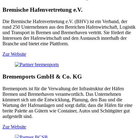
Bremische Hafenvertretung e.V.
Die Bremische Hafenvertretung e.V. (BHV) ist ein Verband, der
rund 250 Unternehmen aus den Bereichen Hafenwirtschaft, Logistik
und Transport in Bremen und Bremerhaven vertritt. Sie fördert die
Interessen der Hafenwirtschaft und den Austausch innerhalb der
Branche und bietet eine Plattform.
Zur Website
Bremenports GmbH & Co. KG
Bremenports ist für die Verwaltung der Infrastruktur der Häfen
Bremen und Bremerhaven verantwortlich. Das Unternehmen
kümmert sich um die Entwicklung, Planung, den Bau und die
Wartung der Hafenanlagen und sorgt dafür, dass die Häfen für eine
breite Palette an Gütern wie Container, Autos und Schüttgüter gut
aufgestellt sind.
Zur Website