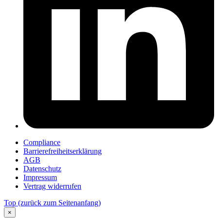
Compliance
Barrierefreiheitserklärung
AGB
Datenschutz
Impressum
Vertrag widerrufen
Top
(zurück zum Seitenanfang)
×