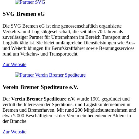
SVG Bremen eG
Die SVG Bremen eG ist eine genossenschaftlich organisierte
Verkehrs- und Logistikgesellschaft, die seit über 70 Jahren als
zuverlässiger Partner für Unternehmen im Bereich Transport und
Logistik tätig ist. Sie bietet umfangreiche Dienstleistungen wie Aus-
und Weiterbildungen für Berufskraftfahrer sowie Beratungsservices
rund um Verkehrs- und Transportrecht.
Zur Website
Verein Bremer Spediteure e.V.
Der
Verein Bremer Spediteure e.V.
wurde 1901 gegründet und
vertritt die Interessen der Speditions- und Logistikunternehmen in
Bremen und Bremerhaven. Mit rund 200 Mitgliedsunternehmen und
etwa 5.000 Beschäftigten ist der Verein ein bedeutender Akteur in
der Branche.
Zur Website