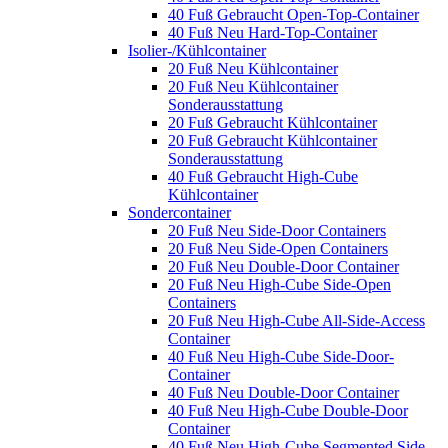
40 Fuß Gebraucht Open-Top-Container
40 Fuß Neu Hard-Top-Container
Isolier-/Kühlcontainer
20 Fuß Neu Kühlcontainer
20 Fuß Neu Kühlcontainer
Sonderausstattung
20 Fuß Gebraucht Kühlcontainer
20 Fuß Gebraucht Kühlcontainer
Sonderausstattung
40 Fuß Gebraucht High-Cube
Kühlcontainer
Sondercontainer
20 Fuß Neu Side-Door Containers
20 Fuß Neu Side-Open Containers
20 Fuß Neu Double-Door Container
20 Fuß Neu High-Cube Side-Open
Containers
20 Fuß Neu High-Cube All-Side-Access
Container
40 Fuß Neu High-Cube Side-Door-
Container
40 Fuß Neu Double-Door Container
40 Fuß Neu High-Cube Double-Door
Container
40 Fuß Neu High-Cube Segmented Side-