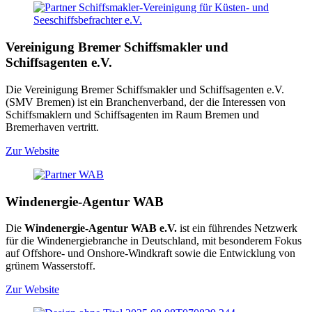
Vereinigung Bremer Schiffsmakler und
Schiffsagenten e.V.
Die Vereinigung Bremer Schiffsmakler und Schiffsagenten e.V.
(SMV Bremen) ist ein Branchenverband, der die Interessen von
Schiffsmaklern und Schiffsagenten im Raum Bremen und
Bremerhaven vertritt.
Zur Website
Windenergie-Agentur WAB
Die
Windenergie-Agentur WAB e.V.
ist ein führendes Netzwerk
für die Windenergiebranche in Deutschland, mit besonderem Fokus
auf Offshore- und Onshore-Windkraft sowie die Entwicklung von
grünem Wasserstoff.
Zur Website