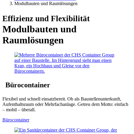
Modulbauten und Raumlösungen
Effizienz und Flexibilität
Modulbauten und
Raumlösungen
Bürocontainer
Flexibel und schnell einsatzbereit. Ob als Baustellenunterkunft,
Aufenthaltsraum oder Mehrfachanlage. Getreu dem Motto: einfach
– mobil – überall.
Bürocontainer