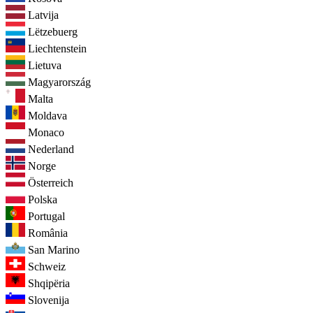
Latvija
Lëtzebuerg
Liechtenstein
Lietuva
Magyarország
Malta
Moldava
Monaco
Nederland
Norge
Österreich
Polska
Portugal
România
San Marino
Schweiz
Shqipëria
Slovenija