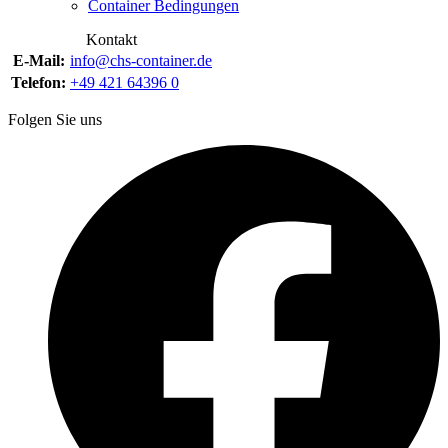
Container Bedingungen
Kontakt
E-Mail:
info@chs-container.de
Telefon:
+49 421 64396 0
Folgen Sie uns