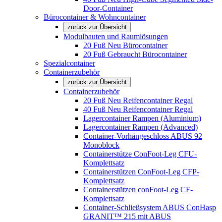
Door-Container
Bürocontainer & Wohncontainer
zurück zur Übersicht
Modulbauten und Raumlösungen
20 Fuß Neu Bürocontainer
20 Fuß Gebraucht Bürocontainer
Spezialcontainer
Containerzubehör
zurück zur Übersicht
Containerzubehör
20 Fuß Neu Reifencontainer Regal
40 Fuß Neu Reifencontainer Regal
Lagercontainer Rampen (Aluminium)
Lagercontainer Rampen (Advanced)
Container-Vorhängeschloss ABUS 92
Monoblock
Containerstütze ConFoot-Leg CFU-
Komplettsatz
Containerstützen ConFoot-Leg CFP-
Komplettsatz
Containerstützen conFoot-Leg CF-
Komplettsatz
Container-Schließsystem ABUS ConHasp
GRANIT™ 215 mit ABUS