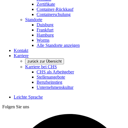
Zertifikate
Container-Rückkauf
Containerschulung
Standorte
Duisburg
Frankfurt
Hamburg
Worms
Alle Standorte anzeigen
Kontakt
Karriere
zurück zur Übersicht
Karriere bei CHS
CHS als Arbeitgeber
Stellenangebote
Berufseinstieg
Unternehmenskultur
Leichte Sprache
Folgen Sie uns