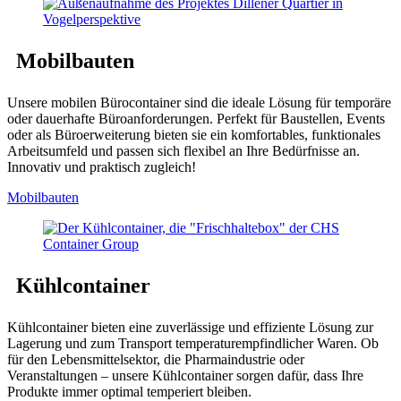
Mobilbauten
Unsere mobilen Bürocontainer sind die ideale Lösung für temporäre
oder dauerhafte Büroanforderungen. Perfekt für Baustellen, Events
oder als Büroerweiterung bieten sie ein komfortables, funktionales
Arbeitsumfeld und passen sich flexibel an Ihre Bedürfnisse an.
Innovativ und praktisch zugleich!
Mobilbauten
Kühlcontainer
Kühlcontainer bieten eine zuverlässige und effiziente Lösung zur
Lagerung und zum Transport temperaturempfindlicher Waren. Ob
für den Lebensmittelsektor, die Pharmaindustrie oder
Veranstaltungen – unsere Kühlcontainer sorgen dafür, dass Ihre
Produkte immer optimal temperiert bleiben.