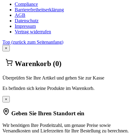
Compliance
Barrierefreiheitserklärung
AGB
Datenschutz
Impressum
Vertrag widerrufen
Top
(zurück zum Seitenanfang)
×
Warenkorb
(0)
Überprüfen Sie Ihre Artikel und gehen Sie zur Kasse
Es befinden sich keine Produkte im Warenkorb.
×
Geben Sie Ihren Standort ein
Wir benötigen Ihre Postleitzahl, um genaue Preise sowie
Versandkosten und Lieferzeiten für Ihre Bestellung zu berechnen.