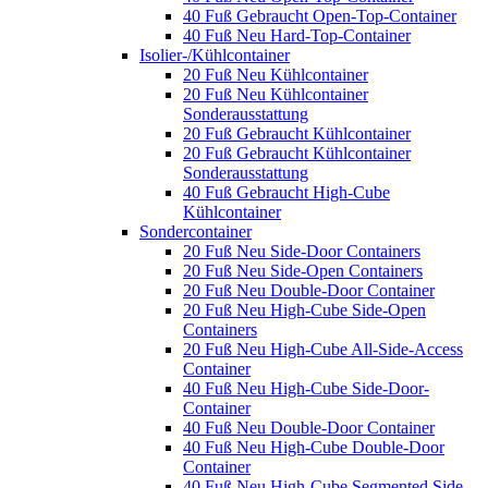
40 Fuß Gebraucht Open-Top-Container
40 Fuß Neu Hard-Top-Container
Isolier-/Kühlcontainer
20 Fuß Neu Kühlcontainer
20 Fuß Neu Kühlcontainer
Sonderausstattung
20 Fuß Gebraucht Kühlcontainer
20 Fuß Gebraucht Kühlcontainer
Sonderausstattung
40 Fuß Gebraucht High-Cube
Kühlcontainer
Sondercontainer
20 Fuß Neu Side-Door Containers
20 Fuß Neu Side-Open Containers
20 Fuß Neu Double-Door Container
20 Fuß Neu High-Cube Side-Open
Containers
20 Fuß Neu High-Cube All-Side-Access
Container
40 Fuß Neu High-Cube Side-Door-
Container
40 Fuß Neu Double-Door Container
40 Fuß Neu High-Cube Double-Door
Container
40 Fuß Neu High-Cube Segmented Side-