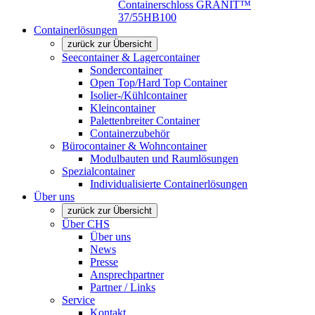
Containerschloss GRANIT™
37/55HB100
Containerlösungen
zurück zur Übersicht
Seecontainer & Lagercontainer
Sondercontainer
Open Top/Hard Top Container
Isolier-/Kühlcontainer
Kleincontainer
Palettenbreiter Container
Containerzubehör
Bürocontainer & Wohncontainer
Modulbauten und Raumlösungen
Spezialcontainer
Individualisierte Containerlösungen
Über uns
zurück zur Übersicht
Über CHS
Über uns
News
Presse
Ansprechpartner
Partner / Links
Service
Kontakt