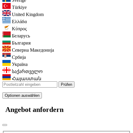
Sverige
Türkiye
United Kingdom
Ελλάδα
Κύπρος
Беларусь
България
Северна Македонија
Србија
Україна
საქართველო
Հայաստան
Prüfen
Optionen auswählen
Angebot anfordern