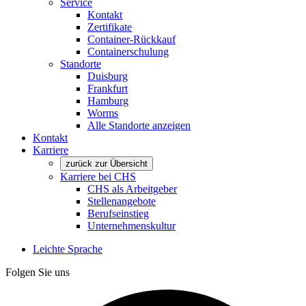
Service
Kontakt
Zertifikate
Container-Rückkauf
Containerschulung
Standorte
Duisburg
Frankfurt
Hamburg
Worms
Alle Standorte anzeigen
Kontakt
Karriere
zurück zur Übersicht
Karriere bei CHS
CHS als Arbeitgeber
Stellenangebote
Berufseinstieg
Unternehmenskultur
Leichte Sprache
Folgen Sie uns