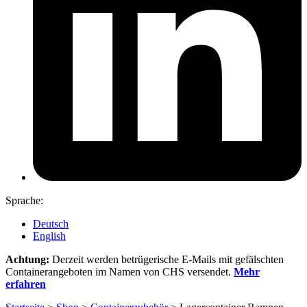
Sprache:
Deutsch
English
Achtung:
Derzeit werden betrügerische E-Mails mit gefälschten
Containerangeboten im Namen von CHS versendet.
Mehr
erfahren