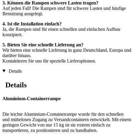
3. Können die Rampen schwere Lasten tragen?
Auf jeden Fall! Die Rampen sind für schwere Lasten und häufige
Benutzung ausgelegt.
4. Ist die Installation einfach?
Ja, die Rampen sind für einen schnellen und einfachen Aufbau
konzipiert.
5. Bieten Sie eine schnelle Lieferung an?
Wir bieten eine schnelle Lieferung in ganz Deutschland, Europa und
darüber hinaus.
Kontaktieren Sie uns für spezielle Lieferoptionen.
Details
Details
Aluminium-Containerrampe
Die leichte Aluminium-Containerrampe wurde für den schnellen
und mühelosen Zugang zu Versandcontainern entwickelt. Mit einem
geringen Gewicht von nur 15 kg ist sie extrem einfach zu
transportieren, zu positionieren und zu handhaben.