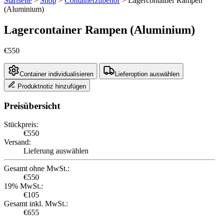
Startseite
>
Shop
>
Containerzubehör
>
Lagercontainer Rampen
(Aluminium)
Lagercontainer Rampen (Aluminium)
€
550
Container individualisieren
Lieferoption auswählen
Produktnotiz hinzufügen
Preisübersicht
Stückpreis:
€
550
Versand:
Lieferung auswählen
Gesamt ohne MwSt.:
€
550
19% MwSt.:
€
105
Gesamt inkl. MwSt.:
€
655