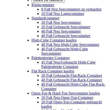
zurück zur Übersicht
Kleincontainer
8 Fuß Neu Seecontainers zu verkaufen
10 Fuß Neu Lagercontainer
Standardcontainer
20 Fuß Neu Seecontainer
20 Fuß Gebraucht Seecontainer
40 Fuß Neu Seecontainer
40 Fuß Gebraucht Seecontainer
High-Cube Container kaufen
40 Fuß Neu High-Cube Seecontainer
40 Fuß Gebraucht High-Cube
Seecontainer
Palettenbreiter Container
45 Fuß Neu/Gebraucht High-Cube
Palettenbreite Container
Flat Rack Container kaufen
20 Fuß Gebraucht Flat-Rack-Container
40 Fuß Gebraucht Flat-Rack-Container
40 Fuß Gebraucht High-Cube Flat-Rack-
Container
Open-Top & Hard-Top Seecontainer kaufen
20 Fuß Neu Open-Top-Container
20 Fuß Open-Top-Container gebraucht
kaufen