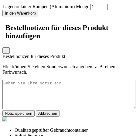
Lagercontainer Rampen (Aluminium) Menge
In den Warenkorb
Bestellnotizen für dieses Produkt
hinzufügen
×
Bestellnotizen für dieses Produkt
Hier können Sie einen Sonderwunsch angeben, z. B. einen
Farbwunsch.
Notiz speichern
Abbrechen
Qualitätsgeprüfter Gebrauchtcontainer
Sofort lieferbar