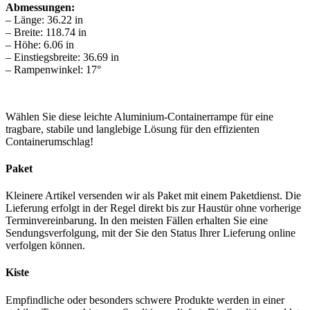
Abmessungen:
– Länge: 36.22 in
– Breite: 118.74 in
– Höhe: 6.06 in
– Einstiegsbreite: 36.69 in
– Rampenwinkel: 17°
Wählen Sie diese leichte Aluminium-Containerrampe für eine
tragbare, stabile und langlebige Lösung für den effizienten
Containerumschlag!
Paket
Kleinere Artikel versenden wir als Paket mit einem Paketdienst. Die
Lieferung erfolgt in der Regel direkt bis zur Haustür ohne vorherige
Terminvereinbarung. In den meisten Fällen erhalten Sie eine
Sendungsverfolgung, mit der Sie den Status Ihrer Lieferung online
verfolgen können.
Kiste
Empfindliche oder besonders schwere Produkte werden in einer