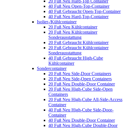
20 Fuß Neu Hard-Top Container
40 Fuß Neu Open-Top-Container
40 Fuß Gebraucht Open-Top-Container
40 Fuß Neu Hard-Top-Container
Isolier-/Kühlcontainer
20 Fuß Neu Kühlcontainer
20 Fuß Neu Kühlcontainer
Sonderausstattung
20 Fuß Gebraucht Kühlcontainer
20 Fuß Gebraucht Kühlcontainer
Sonderausstattung
40 Fuß Gebraucht High-Cube
Kühlcontainer
Sondercontainer
20 Fuß Neu Side-Door Containers
20 Fuß Neu Side-Open Containers
20 Fuß Neu Double-Door Container
20 Fuß Neu High-Cube Side-Open
Containers
20 Fuß Neu High-Cube All-Side-Access
Container
40 Fuß Neu High-Cube Side-Door-
Container
40 Fuß Neu Double-Door Container
40 Fuß Neu High-Cube Double-Door