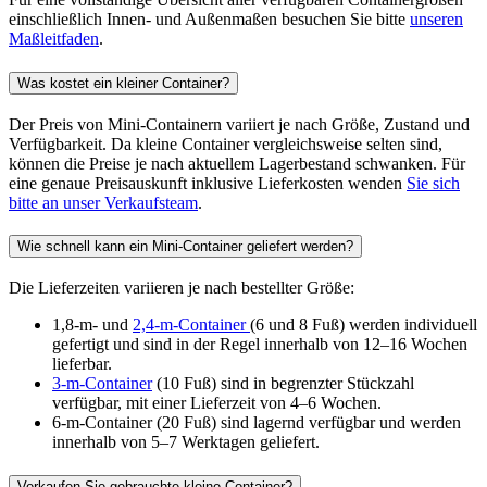
einschließlich Innen- und Außenmaßen besuchen Sie bitte
unseren
Maßleitfaden
.
Was kostet ein kleiner Container?
Der Preis von Mini-Containern variiert je nach Größe, Zustand und
Verfügbarkeit. Da kleine Container vergleichsweise selten sind,
können die Preise je nach aktuellem Lagerbestand schwanken. Für
eine genaue Preisauskunft inklusive Lieferkosten wenden
Sie sich
bitte an unser Verkaufsteam
.
Wie schnell kann ein Mini-Container geliefert werden?
Die Lieferzeiten variieren je nach bestellter Größe:
1,8-m- und
2,4-m-Container
(6 und 8 Fuß) werden individuell
gefertigt und sind in der Regel innerhalb von 12–16 Wochen
lieferbar.
3-m-Container
(10 Fuß) sind in begrenzter Stückzahl
verfügbar, mit einer Lieferzeit von 4–6 Wochen.
6-m-Container (20 Fuß) sind lagernd verfügbar und werden
innerhalb von 5–7 Werktagen geliefert.
Verkaufen Sie gebrauchte kleine Container?