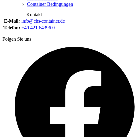
Container Bedingungen
Kontakt
E-Mail:
info@chs-container.de
Telefon:
+49 421 64396 0
Folgen Sie uns