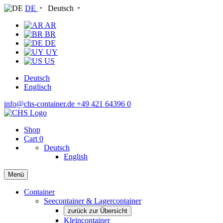
DE
Deutsch
AR
BR
DE
UY
US
Deutsch
Englisch
info@chs-container.de
+49 421 64396 0
Shop
Cart
0
Deutsch
English
Menü
Container
Seecontainer & Lagercontainer
zurück zur Übersicht
Kleincontainer