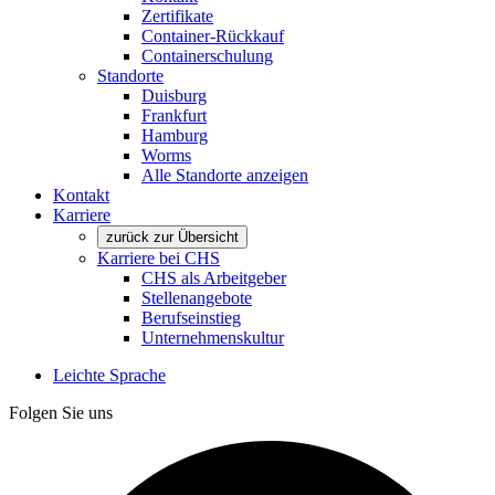
Zertifikate
Container-Rückkauf
Containerschulung
Standorte
Duisburg
Frankfurt
Hamburg
Worms
Alle Standorte anzeigen
Kontakt
Karriere
zurück zur Übersicht
Karriere bei CHS
CHS als Arbeitgeber
Stellenangebote
Berufseinstieg
Unternehmenskultur
Leichte Sprache
Folgen Sie uns