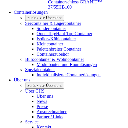
Containerschloss GRANIT™
37/55HB100
Containerlösungen
zurück zur Übersicht
Seecontainer & Lagercontainer
Sondercontainer
Open Top/Hard Top Container
Isolier-/Kühlcontainer
Kleincontainer
Palettenbreiter Container
Containerzubehör
Bürocontainer & Wohncontainer
Modulbauten und Raumlösungen
Spezialcontainer
Individualisierte Containerlösungen
Über uns
zurück zur Übersicht
Über CHS
Über uns
News
Presse
Ansprechpartner
Partner / Links
Service
Kontakt