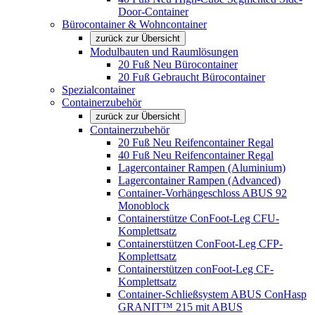
Door-Container
Bürocontainer & Wohncontainer
zurück zur Übersicht
Modulbauten und Raumlösungen
20 Fuß Neu Bürocontainer
20 Fuß Gebraucht Bürocontainer
Spezialcontainer
Containerzubehör
zurück zur Übersicht
Containerzubehör
20 Fuß Neu Reifencontainer Regal
40 Fuß Neu Reifencontainer Regal
Lagercontainer Rampen (Aluminium)
Lagercontainer Rampen (Advanced)
Container-Vorhängeschloss ABUS 92
Monoblock
Containerstütze ConFoot-Leg CFU-
Komplettsatz
Containerstützen ConFoot-Leg CFP-
Komplettsatz
Containerstützen conFoot-Leg CF-
Komplettsatz
Container-Schließsystem ABUS ConHasp
GRANIT™ 215 mit ABUS