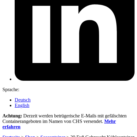
Sprache:
Deutsch
English
Achtung:
Derzeit werden betrügerische E-Mails mit gefälschten
Containerangeboten im Namen von CHS versendet.
Mehr
erfahren