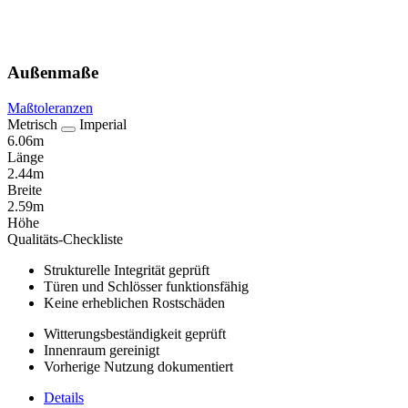
Außenmaße
Maßtoleranzen
Metrisch
Imperial
6.06m
Länge
2.44m
Breite
2.59m
Höhe
Qualitäts-Checkliste
Strukturelle Integrität geprüft
Türen und Schlösser funktionsfähig
Keine erheblichen Rostschäden
Witterungsbeständigkeit geprüft
Innenraum gereinigt
Vorherige Nutzung dokumentiert
Details