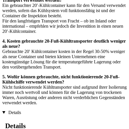
Transport verwendet werden?
Ein gebrauchter 20′-Kühlcontainer kann für den Versand verwendet
werden, sofern das Kühlsystem voll funktionsfähig ist und der
Container die Inspektion besteht.
Für den langfristigen Transport von Fracht – ob im Inland oder
international – empfehlen wir jedoch die Investition in einen neuen
20′-Kühlcontainer.
4. Kosten gebrauchte 20-Fuß-Kühltransporter deutlich weniger
als neue?
Gebrauchte 20′ Kühlcontainer kosten in der Regel 30-50% weniger
als neue Container und bieten kleinen Unternehmen eine
kostengünstige Lösung für die temperaturgeführte Lagerung oder
den vorübergehenden Transport.
5. Wofür können gebrauchte, nicht funktionierende 20-Fuß-
Kühlschiffe verwendet werden?
Nicht funktionierende Kühltransporter sind aufgrund ihrer Isolierung
immer noch wertvoll und können für die Lagerung von trockenen
Waren, Ausrüstung oder anderen nicht verderblichen Gegenständen
verwendet werden.
Details
Details