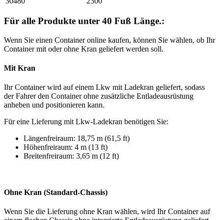
30480
2300
Für alle Produkte unter 40 Fuß Länge.:
Wenn Sie einen Container online kaufen, können Sie wählen, ob Ihr
Container mit oder ohne Kran geliefert werden soll.
Mit Kran
Ihr Container wird auf einem Lkw mit Ladekran geliefert, sodass
der Fahrer den Container ohne zusätzliche Entladeausrüstung
anheben und positionieren kann.
Für eine Lieferung mit Lkw-Ladekran benötigen Sie:
Längenfreiraum: 18,75 m (61,5 ft)
Höhenfreiraum: 4 m (13 ft)
Breitenfreiraum: 3,65 m (12 ft)
Ohne Kran (Standard-Chassis)
Wenn Sie die Lieferung ohne Kran wählen, wird Ihr Container auf