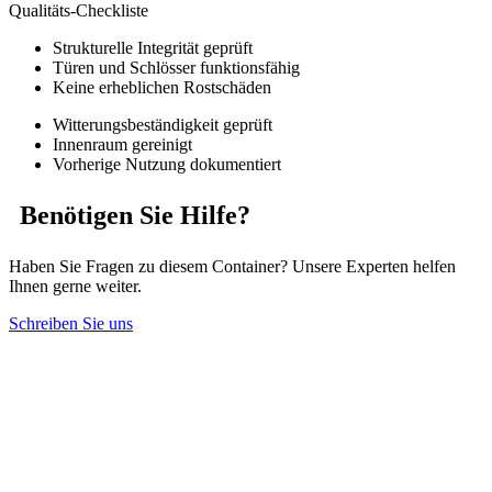
Qualitäts-Checkliste
Strukturelle Integrität geprüft
Türen und Schlösser funktionsfähig
Keine erheblichen Rostschäden
Witterungsbeständigkeit geprüft
Innenraum gereinigt
Vorherige Nutzung dokumentiert
Benötigen Sie Hilfe?
Haben Sie Fragen zu diesem Container? Unsere Experten helfen
Ihnen gerne weiter.
Schreiben Sie uns