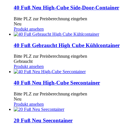
40 Fuß Neu High-Cube Side-Door-Container
Bitte PLZ zur Preisberechnung eingeben
Neu
Produkt ansehen
40 Fuß Gebraucht High Cube Kühlcontainer
Bitte PLZ zur Preisberechnung eingeben
Gebraucht
Produkt ansehen
40 Fuß Neu High-Cube Seecontainer
Bitte PLZ zur Preisberechnung eingeben
Neu
Produkt ansehen
20 Fuß Neu Seecontainer