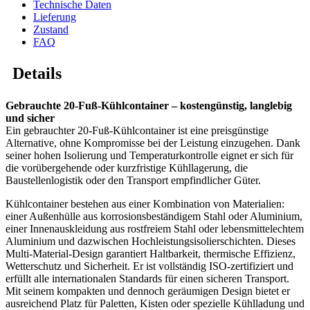
Technische Daten
Lieferung
Zustand
FAQ
Details
Gebrauchte 20-Fuß-Kühlcontainer – kostengünstig, langlebig
und sicher
Ein gebrauchter 20-Fuß-Kühlcontainer ist eine preisgünstige
Alternative, ohne Kompromisse bei der Leistung einzugehen. Dank
seiner hohen Isolierung und Temperaturkontrolle eignet er sich für
die vorübergehende oder kurzfristige Kühllagerung, die
Baustellenlogistik oder den Transport empfindlicher Güter.
Kühlcontainer bestehen aus einer Kombination von Materialien:
einer Außenhülle aus korrosionsbeständigem Stahl oder Aluminium,
einer Innenauskleidung aus rostfreiem Stahl oder lebensmittelechtem
Aluminium und dazwischen Hochleistungsisolierschichten. Dieses
Multi-Material-Design garantiert Haltbarkeit, thermische Effizienz,
Wetterschutz und Sicherheit. Er ist vollständig ISO-zertifiziert und
erfüllt alle internationalen Standards für einen sicheren Transport.
Mit seinem kompakten und dennoch geräumigen Design bietet er
ausreichend Platz für Paletten, Kisten oder spezielle Kühlladung und