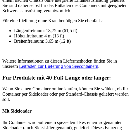
einem flachen Chassis ohne integrierte Entladeausrüstung geliefert.
Sie sind daher selbst für das Entladen des Containers mit geeigneter
Schwerlastausrüstung verantwortlich.
Für eine Lieferung ohne Kran benötigen Sie ebenfalls:
Längenfreiraum: 18,75 m (61,5 ft)
Höhenfreiraum: 4 m (13 ft)
Breitenfreiraum: 3,65 m (12 ft)
Weitere Informationen zu diesen Liefermethoden finden Sie in
unserem
Leitfaden zur Lieferung von Seecontainern
.
Für Produkte mit 40 Fuß Länge oder länger:
Wenn Sie einen Container online kaufen, können Sie wählen, ob Ihr
Container per Sideloader oder per Standard-Chassis geliefert werden
soll.
Mit Sideloader
Ihr Container wird auf einem speziellen Lkw, einem sogenannten
Sideloader (auch Side-Lifter genannt), geliefert. Dieses Fahrzeug