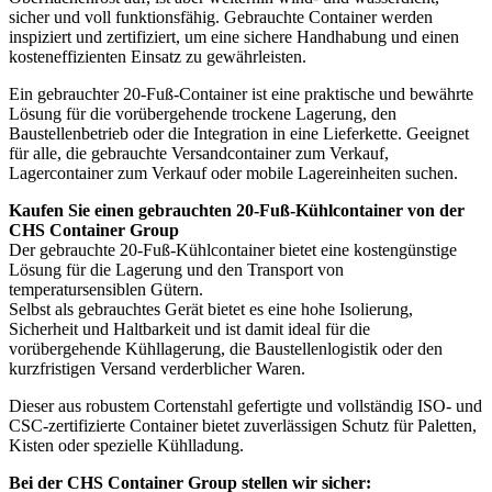
sicher und voll funktionsfähig. Gebrauchte Container werden
inspiziert und zertifiziert, um eine sichere Handhabung und einen
kosteneffizienten Einsatz zu gewährleisten.
Ein gebrauchter 20-Fuß-Container ist eine praktische und bewährte
Lösung für die vorübergehende trockene Lagerung, den
Baustellenbetrieb oder die Integration in eine Lieferkette. Geeignet
für alle, die gebrauchte Versandcontainer zum Verkauf,
Lagercontainer zum Verkauf oder mobile Lagereinheiten suchen.
Kaufen Sie einen gebrauchten 20-Fuß-Kühlcontainer von der
CHS Container Group
Der gebrauchte 20-Fuß-Kühlcontainer bietet eine kostengünstige
Lösung für die Lagerung und den Transport von
temperatursensiblen Gütern.
Selbst als gebrauchtes Gerät bietet es eine hohe Isolierung,
Sicherheit und Haltbarkeit und ist damit ideal für die
vorübergehende Kühllagerung, die Baustellenlogistik oder den
kurzfristigen Versand verderblicher Waren.
Dieser aus robustem Cortenstahl gefertigte und vollständig ISO- und
CSC-zertifizierte Container bietet zuverlässigen Schutz für Paletten,
Kisten oder spezielle Kühlladung.
Bei der CHS Container Group stellen wir sicher: