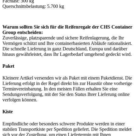
Fachlast: 300 kg
Querschnittsbelastung: 5.700 kg
Warum sollten Sie sich für die Reifenregale der CHS Container
Group entscheiden:
Zuverlässige, platzsparende und sichere Reifenlagerung, die Ihr
Vermögen schützt und Ihre containerbasierten Abläufe rationalisiert.
Die schnelle Lieferung in ganz Deutschland, Europa und darüber
hinaus gewährleistet, dass Ihr Lagerbedarf umgehend gedeckt wird.
Paket
Kleinere Artikel versenden wir als Paket mit einem Paketdienst. Die
Lieferung erfolgt in der Regel direkt bis zur Haustür ohne vorherige
Terminvereinbarung. In den meisten Fällen erhalten Sie eine
Sendungsverfolgung, mit der Sie den Status Ihrer Lieferung online
verfolgen können.
Kiste
Empfindliche oder besonders schwere Produkte werden in einer
stabilen Transportkiste per Spedition geliefert. Die Spedition meldet
sich vor der Zustellung, um einen Liefertermin mit Ihnen