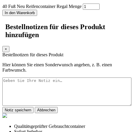
40 Fuß Neu Reifencontainer Regal Menge
In den Warenkorb
Bestellnotizen für dieses Produkt
hinzufügen
×
Bestellnotizen für dieses Produkt
Hier können Sie einen Sonderwunsch angeben, z. B. einen
Farbwunsch.
Notiz speichern
Abbrechen
Qualitätsgeprüfter Gebrauchtcontainer
Sofort lieferbar