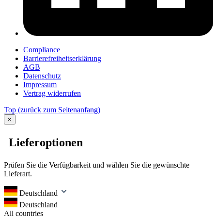
Compliance
Barrierefreiheitserklärung
AGB
Datenschutz
Impressum
Vertrag widerrufen
Top
(zurück zum Seitenanfang)
×
Lieferoptionen
Prüfen Sie die Verfügbarkeit und wählen Sie die gewünschte
Lieferart.
Deutschland
Deutschland
All countries