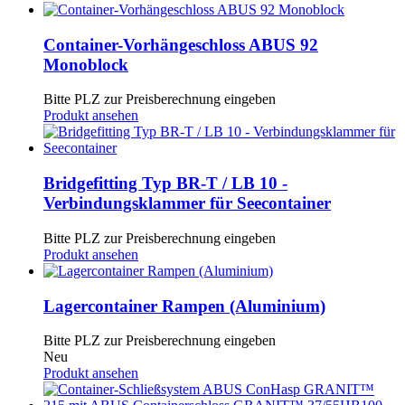
Container-Vorhängeschloss ABUS 92
Monoblock
Bitte PLZ zur Preisberechnung eingeben
Produkt ansehen
Bridgefitting Typ BR-T / LB 10 -
Verbindungsklammer für Seecontainer
Bitte PLZ zur Preisberechnung eingeben
Produkt ansehen
Lagercontainer Rampen (Aluminium)
Bitte PLZ zur Preisberechnung eingeben
Neu
Produkt ansehen