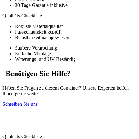
30 Tage Garantie inklusive
Qualitäts-Checkliste
Robuste Materialqualität
Passgenauigkeit geprüft
Belastbarkeit nachgewiesen
Saubere Verarbeitung
Einfache Montage
Witterungs- und UV-Beständig
Benötigen Sie Hilfe?
Haben Sie Fragen zu diesem Container? Unsere Experten helfen
Ihnen gerne weiter.
Schreiben Sie uns
Qualitäts-Checkliste