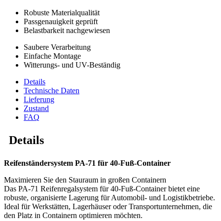
Robuste Materialqualität
Passgenauigkeit geprüft
Belastbarkeit nachgewiesen
Saubere Verarbeitung
Einfache Montage
Witterungs- und UV-Beständig
Details
Technische Daten
Lieferung
Zustand
FAQ
Details
Reifenständersystem PA-71 für 40-Fuß-Container
Maximieren Sie den Stauraum in großen Containern
Das PA-71 Reifenregalsystem für 40-Fuß-Container bietet eine
robuste, organisierte Lagerung für Automobil- und Logistikbetriebe.
Ideal für Werkstätten, Lagerhäuser oder Transportunternehmen, die
den Platz in Containern optimieren möchten.