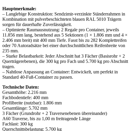
Hauptmerkmale:
– Langlebige Konstruktion: Sendzimir-verzinkte Ständerrahmen in
Kombination mit pulverbeschichteten blauen RAL 5010 Trägern
sorgen für dauerhafte Zuverlässigkeit.
– Optimierte Raumausnutzung: 2 Regale pro Container, jeweils
11.856 mm lang, bestehend aus 5 Sektionen (1 × 1.806 mm und 4 ×
2.406 mm breit) mit 400 mm Tiefe. Fasst bis zu 282 Komplettreifen
oder 70 Autoradsätze bei einer durchschnittlichen Reifenbreite von
235 mm.
– Starke Belastbarkeit: Jeder Abschnitt hat 3 Fächer (Basisrohr + 2
Querträgerebenen), die 300 kg pro Fach und 5.700 kg pro Abschnitt
tragen.
– Nahtlose Anpassung an Container: Entwickelt, um perfekt in
Standard 40-Fuß-Container zu passen.
Technische Daten:
Gesamthöhe: 2.216 mm
Fachbodentiefe: 400 mm
Profilbreite (nutzbar): 1.806 mm
Gesamtlänge: 5.702 mm
3 Fächer (Grundrohr + 2 Traversenebenen übereinander)
A60 Traverse, bis zu 1,00 m freitragende Länge
Fachlast: 300 kg
Querschnittsbelastung: 5.700 kg