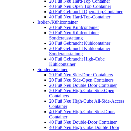
20 Fuß Neu Hard-Top Container
40 Fuß Neu Open-Top-Container
40 Fuß Gebraucht Open-Top-Container
40 Fuß Neu Hard-Top-Container
Isolier-/Kühlcontainer
20 Fuß Neu Kühlcontainer
20 Fuß Neu Kühlcontainer
Sonderausstattung
20 Fuß Gebraucht Kühlcontainer
20 Fuß Gebraucht Kühlcontainer
Sonderausstattung
40 Fuß Gebraucht High-Cube
Kühlcontainer
Sondercontainer
20 Fuß Neu Side-Door Containers
20 Fuß Neu Side-Open Containers
20 Fuß Neu Double-Door Container
20 Fuß Neu High-Cube Side-Open
Containers
20 Fuß Neu High-Cube All-Side-Access
Container
40 Fuß Neu High-Cube Side-Door-
Container
40 Fuß Neu Double-Door Container
40 Fuß Neu High-Cube Double-Door