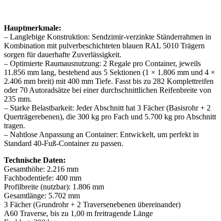
Hauptmerkmale:
– Langlebige Konstruktion: Sendzimir-verzinkte Ständerrahmen in
Kombination mit pulverbeschichteten blauen RAL 5010 Trägern
sorgen für dauerhafte Zuverlässigkeit.
– Optimierte Raumausnutzung: 2 Regale pro Container, jeweils
11.856 mm lang, bestehend aus 5 Sektionen (1 × 1.806 mm und 4 ×
2.406 mm breit) mit 400 mm Tiefe. Fasst bis zu 282 Komplettreifen
oder 70 Autoradsätze bei einer durchschnittlichen Reifenbreite von
235 mm.
– Starke Belastbarkeit: Jeder Abschnitt hat 3 Fächer (Basisrohr + 2
Querträgerebenen), die 300 kg pro Fach und 5.700 kg pro Abschnitt
tragen.
– Nahtlose Anpassung an Container: Entwickelt, um perfekt in
Standard 40-Fuß-Container zu passen.
Technische Daten:
Gesamthöhe: 2.216 mm
Fachbodentiefe: 400 mm
Profilbreite (nutzbar): 1.806 mm
Gesamtlänge: 5.702 mm
3 Fächer (Grundrohr + 2 Traversenebenen übereinander)
A60 Traverse, bis zu 1,00 m freitragende Länge