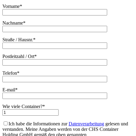
Vorname*
Nachname*
Straße / Hausnr.*
Postleitzahl / Ort*
Telefon*
E-mail*
Wie viele Container?*
Ich habe die Informationen zur
Datenverarbeitung
gelesen und
verstanden. Meine Angaben werden von der CHS Container
Holding GmbH gemäß den oben genannten