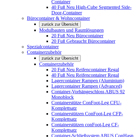
Container
40 Fuß Neu High-Cube Segmented Side-
Door-Container
Bürocontainer & Wohncontainer
zurück zur Übersicht
Modulbauten und Raumlösungen
20 Fuß Neu Bürocontainer
20 Fuß Gebraucht Bürocontainer
Spezialcontainer
Containerzubehör
zurück zur Übersicht
Containerzubehör
20 Fuß Neu Reifencontainer Regal
40 Fuß Neu Reifencontainer Regal
Lagercontainer Rampen (Aluminium)
Lagercontainer Rampen (Advanced)
Container-Vorhängeschloss ABUS 92
Monoblock
Containerstütze ConFoot-Leg CFU-
Komplettsatz
Containerstützen ConFoot-Leg CFP-
Komplettsatz
Containerstützen conFoot-Leg CF-
Komplettsatz
Container-Schließsystem ABUS ConHasp