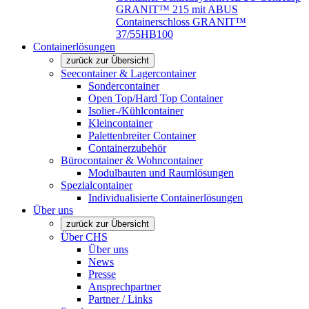
GRANIT™ 215 mit ABUS
Containerschloss GRANIT™
37/55HB100
Containerlösungen
zurück zur Übersicht
Seecontainer & Lagercontainer
Sondercontainer
Open Top/Hard Top Container
Isolier-/Kühlcontainer
Kleincontainer
Palettenbreiter Container
Containerzubehör
Bürocontainer & Wohncontainer
Modulbauten und Raumlösungen
Spezialcontainer
Individualisierte Containerlösungen
Über uns
zurück zur Übersicht
Über CHS
Über uns
News
Presse
Ansprechpartner
Partner / Links