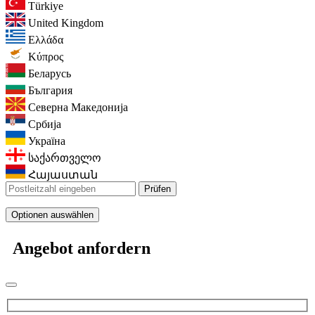
Türkiye
United Kingdom
Ελλάδα
Κύπρος
Беларусь
България
Северна Македонија
Србија
Україна
საქართველო
Հայաստան
Prüfen
Optionen auswählen
Angebot anfordern