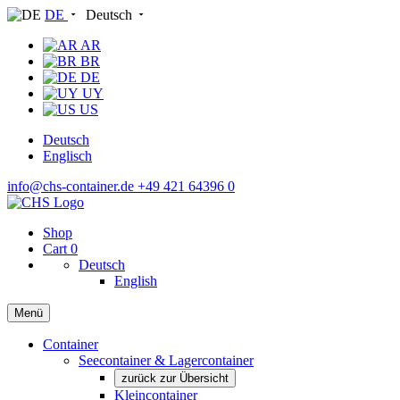
DE
Deutsch
AR
BR
DE
UY
US
Deutsch
Englisch
info@chs-container.de
+49 421 64396 0
Shop
Cart
0
Deutsch
English
Menü
Container
Seecontainer & Lagercontainer
zurück zur Übersicht
Kleincontainer