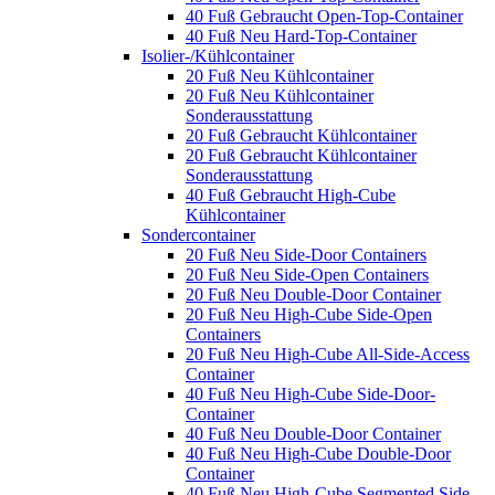
40 Fuß Gebraucht Open-Top-Container
40 Fuß Neu Hard-Top-Container
Isolier-/Kühlcontainer
20 Fuß Neu Kühlcontainer
20 Fuß Neu Kühlcontainer
Sonderausstattung
20 Fuß Gebraucht Kühlcontainer
20 Fuß Gebraucht Kühlcontainer
Sonderausstattung
40 Fuß Gebraucht High-Cube
Kühlcontainer
Sondercontainer
20 Fuß Neu Side-Door Containers
20 Fuß Neu Side-Open Containers
20 Fuß Neu Double-Door Container
20 Fuß Neu High-Cube Side-Open
Containers
20 Fuß Neu High-Cube All-Side-Access
Container
40 Fuß Neu High-Cube Side-Door-
Container
40 Fuß Neu Double-Door Container
40 Fuß Neu High-Cube Double-Door
Container
40 Fuß Neu High-Cube Segmented Side-