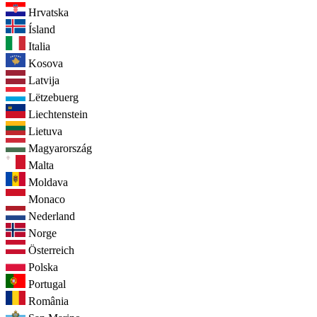
Hrvatska
Ísland
Italia
Kosova
Latvija
Lëtzebuerg
Liechtenstein
Lietuva
Magyarország
Malta
Moldava
Monaco
Nederland
Norge
Österreich
Polska
Portugal
România