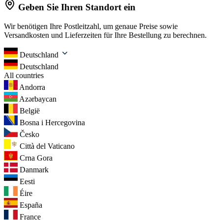
Geben Sie Ihren Standort ein
Wir benötigen Ihre Postleitzahl, um genaue Preise sowie
Versandkosten und Lieferzeiten für Ihre Bestellung zu berechnen.
Deutschland
Deutschland
All countries
Andorra
Azərbaycan
België
Bosna i Hercegovina
Česko
Città del Vaticano
Crna Gora
Danmark
Eesti
Éire
España
France