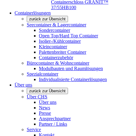
Containerschloss GRANIT™
37/55HB100
Containerlösungen
zurück zur Übersicht
Seecontainer & Lagercontainer
Sondercontainer
Open Top/Hard Top Container
Isolier-/Kühlcontainer
Kleincontainer
Palettenbreiter Container
Containerzubehör
Bürocontainer & Wohncontainer
Modulbauten und Raumlösungen
Spezialcontainer
Individualisierte Containerlösungen
Über uns
zurück zur Übersicht
Über CHS
Über uns
News
Presse
Ansprechpartner
Partner / Links
Service
Kontakt