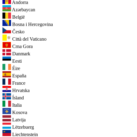
Andorra
Azərbaycan
België
Bosna i Hercegovina
Česko
Città del Vaticano
Crna Gora
Danmark
Eesti
Éire
España
France
Hrvatska
Ísland
Italia
Kosova
Latvija
Lëtzebuerg
Liechtenstein