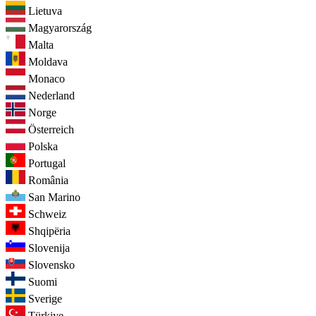
Lietuva
Magyarország
Malta
Moldava
Monaco
Nederland
Norge
Österreich
Polska
Portugal
România
San Marino
Schweiz
Shqipëria
Slovenija
Slovensko
Suomi
Sverige
Türkiye