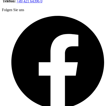
Telefon:
+49 421 64396 0
Folgen Sie uns