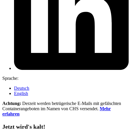
Sprache:
Deutsch
English
Achtung:
Derzeit werden betrügerische E-Mails mit gefälschten
Containerangeboten im Namen von CHS versendet.
Mehr
erfahren
Jetzt wird's kalt!