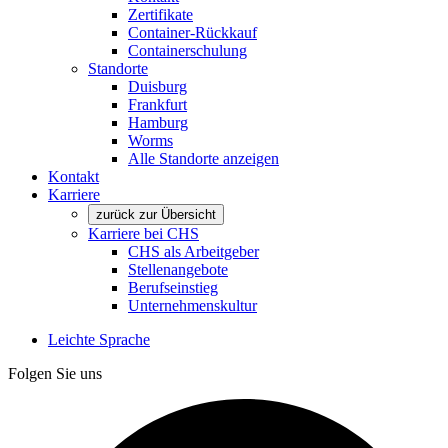
Zertifikate
Container-Rückkauf
Containerschulung
Standorte
Duisburg
Frankfurt
Hamburg
Worms
Alle Standorte anzeigen
Kontakt
Karriere
zurück zur Übersicht
Karriere bei CHS
CHS als Arbeitgeber
Stellenangebote
Berufseinstieg
Unternehmenskultur
Leichte Sprache
Folgen Sie uns