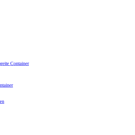
reite Container
ntainer
en