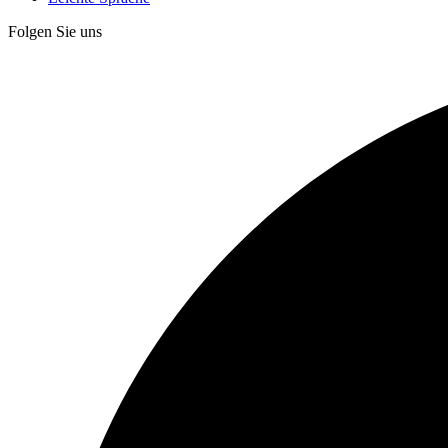
Folgen Sie uns