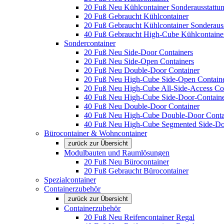
20 Fuß Neu Kühlcontainer Sonderausstattu
20 Fuß Gebraucht Kühlcontainer
20 Fuß Gebraucht Kühlcontainer Sonderaus
40 Fuß Gebraucht High-Cube Kühlcontaine
Sondercontainer
20 Fuß Neu Side-Door Containers
20 Fuß Neu Side-Open Containers
20 Fuß Neu Double-Door Container
20 Fuß Neu High-Cube Side-Open Contain
20 Fuß Neu High-Cube All-Side-Access Co
40 Fuß Neu High-Cube Side-Door-Contain
40 Fuß Neu Double-Door Container
40 Fuß Neu High-Cube Double-Door Conta
40 Fuß Neu High-Cube Segmented Side-Do
Bürocontainer & Wohncontainer
zurück zur Übersicht
Modulbauten und Raumlösungen
20 Fuß Neu Bürocontainer
20 Fuß Gebraucht Bürocontainer
Spezialcontainer
Containerzubehör
zurück zur Übersicht
Containerzubehör
20 Fuß Neu Reifencontainer Regal