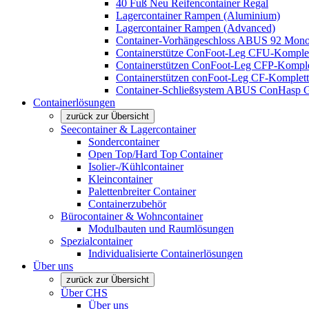
40 Fuß Neu Reifencontainer Regal
Lagercontainer Rampen (Aluminium)
Lagercontainer Rampen (Advanced)
Container-Vorhängeschloss ABUS 92 Mon
Containerstütze ConFoot-Leg CFU-Komplet
Containerstützen ConFoot-Leg CFP-Komple
Containerstützen conFoot-Leg CF-Komplett
Container-Schließsystem ABUS ConHas
Containerlösungen
zurück zur Übersicht
Seecontainer & Lagercontainer
Sondercontainer
Open Top/Hard Top Container
Isolier-/Kühlcontainer
Kleincontainer
Palettenbreiter Container
Containerzubehör
Bürocontainer & Wohncontainer
Modulbauten und Raumlösungen
Spezialcontainer
Individualisierte Containerlösungen
Über uns
zurück zur Übersicht
Über CHS
Über uns