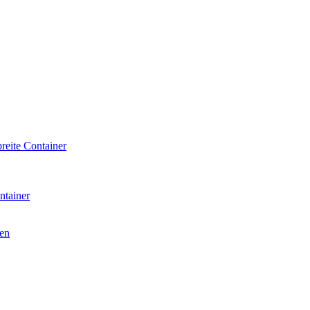
reite Container
ntainer
en