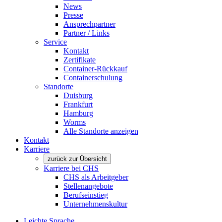
News
Presse
Ansprechpartner
Partner / Links
Service
Kontakt
Zertifikate
Container-Rückkauf
Containerschulung
Standorte
Duisburg
Frankfurt
Hamburg
Worms
Alle Standorte anzeigen
Kontakt
Karriere
zurück zur Übersicht
Karriere bei CHS
CHS als Arbeitgeber
Stellenangebote
Berufseinstieg
Unternehmenskultur
Leichte Sprache