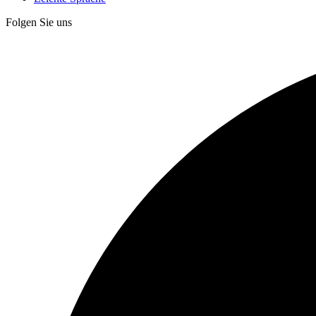
Folgen Sie uns