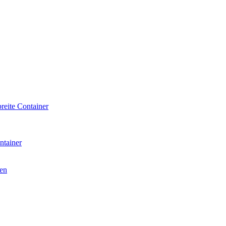
reite Container
ntainer
en