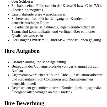
oder Schlosser
Sie haben einen Führerschein der Klasse B bzw. C bis 7,5 t.
(Förderung möglich)
Eine Fahrkarte wäre wünschenswert
Sicherer und freundlicher Umgang mit Kunden im
deutschsprachigen Raum
Sie arbeiten gerne selbstständig, eigenverantwortlich im
Team, sind kommunikativ, und verfügen über ein hohes
Qualitätsbewusstsein
Der Umgang mit dem PC und MS-Office ist Ihnen geläufig
Ihre Aufgaben
Einsatzplanung und Montageleitung
Betreuung der Containerprojekte von der Planung bis zum
Aufbau
Eigenverantwortlicher Auf- und Abbau, Installationsarbeiten
und Reparaturen von Containern und Raumelementen
deutschlandweit
Repräsentant gegenüber unseren Kunden (ordnungsgemäße
Übergabe aller Anlagen an die Kunden)
Ihre Bewerbung