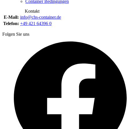
Container Bedingungen
Kontakt
E-Mail:
info@chs-container.de
Telefon:
+49 421 64396 0
Folgen Sie uns