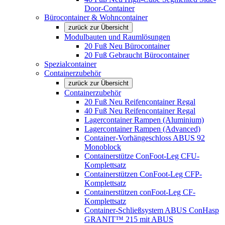
Door-Container
Bürocontainer & Wohncontainer
zurück zur Übersicht
Modulbauten und Raumlösungen
20 Fuß Neu Bürocontainer
20 Fuß Gebraucht Bürocontainer
Spezialcontainer
Containerzubehör
zurück zur Übersicht
Containerzubehör
20 Fuß Neu Reifencontainer Regal
40 Fuß Neu Reifencontainer Regal
Lagercontainer Rampen (Aluminium)
Lagercontainer Rampen (Advanced)
Container-Vorhängeschloss ABUS 92
Monoblock
Containerstütze ConFoot-Leg CFU-
Komplettsatz
Containerstützen ConFoot-Leg CFP-
Komplettsatz
Containerstützen conFoot-Leg CF-
Komplettsatz
Container-Schließsystem ABUS ConHasp
GRANIT™ 215 mit ABUS