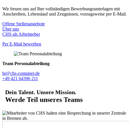
Wir freuen uns auf Ihre vollständigen Bewerbungsunterlagen mit
Anschreiben, Lebenslauf und Zeugnissen, vorzugsweise per E-Mail.
Offene Stellenangebote
Über uns
CHS als Arbeitgeber
Per E-Mail bewerben
Team Personalabteilung
hr@chs-container.de
+49 421 64396 211
Dein Talent. Unsere Mission.
Werde Teil unseres Teams