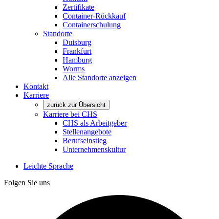
Zertifikate
Container-Rückkauf
Containerschulung
Standorte
Duisburg
Frankfurt
Hamburg
Worms
Alle Standorte anzeigen
Kontakt
Karriere
zurück zur Übersicht
Karriere bei CHS
CHS als Arbeitgeber
Stellenangebote
Berufseinstieg
Unternehmenskultur
Leichte Sprache
Folgen Sie uns