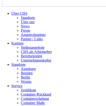
Über CHS
Standorte
Über uns
News
Presse
Ansprechpartner
Partner / Links
Karriere
Stellenangebote
CHS als Arbeitgeber
Berufseinstieg
Unternehmenskultur
Standorte
Augsburg
Bremen
Berlin
Worms
Service
Zertifikate
Container-Rückkauf
Containerschulung
Container Maße