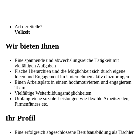
Art der Stelle?
Vollzeit
Wir bieten Ihnen
Eine spannende und abwechslungsreiche Tätigkeit mit
vielfältigen Aufgaben
Flache Hierarchien und die Möglichkeit sich durch eigene
Ideen und Engagement im Unternehmen aktiv einzubringen
Einen Arbeitsplatz in einem hochmotivierten und engagierten
Team
Vielfältige Weiterbildungsmöglichkeiten
Umfangreiche soziale Leistungen wie flexible Arbeitszeiten,
Firmenfitness etc.
Ihr Profil
Eine erfolgreich abgeschlossene Berufsausbildung als Tischler