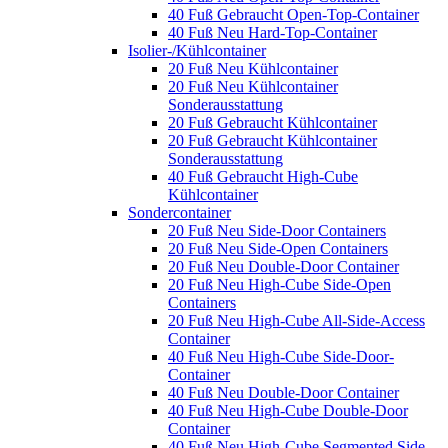
40 Fuß Gebraucht Open-Top-Container
40 Fuß Neu Hard-Top-Container
Isolier-/Kühlcontainer
20 Fuß Neu Kühlcontainer
20 Fuß Neu Kühlcontainer
Sonderausstattung
20 Fuß Gebraucht Kühlcontainer
20 Fuß Gebraucht Kühlcontainer
Sonderausstattung
40 Fuß Gebraucht High-Cube
Kühlcontainer
Sondercontainer
20 Fuß Neu Side-Door Containers
20 Fuß Neu Side-Open Containers
20 Fuß Neu Double-Door Container
20 Fuß Neu High-Cube Side-Open
Containers
20 Fuß Neu High-Cube All-Side-Access
Container
40 Fuß Neu High-Cube Side-Door-
Container
40 Fuß Neu Double-Door Container
40 Fuß Neu High-Cube Double-Door
Container
40 Fuß Neu High-Cube Segmented Side-