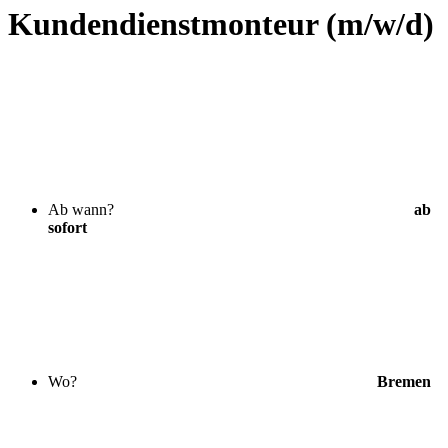
Kundendienstmonteur (m/w/d)
Ab wann?
ab
sofort
Wo?
Bremen