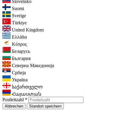
Slovensko
Suomi
Sverige
Türkiye
United Kingdom
Ελλάδα
Κύπρος
Беларусь
България
Северна Македонија
Србија
Україна
საქართველო
Հայաստան
Postleitzahl *
Abbrechen
Standort speichern