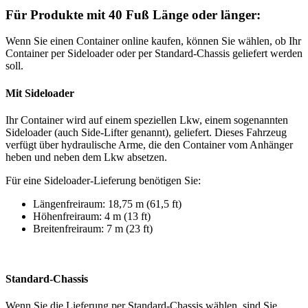
Für Produkte mit 40 Fuß Länge oder länger:
Wenn Sie einen Container online kaufen, können Sie wählen, ob Ihr
Container per Sideloader oder per Standard-Chassis geliefert werden
soll.
Mit Sideloader
Ihr Container wird auf einem speziellen Lkw, einem sogenannten
Sideloader (auch Side-Lifter genannt), geliefert. Dieses Fahrzeug
verfügt über hydraulische Arme, die den Container vom Anhänger
heben und neben dem Lkw absetzen.
Für eine Sideloader-Lieferung benötigen Sie:
Längenfreiraum: 18,75 m (61,5 ft)
Höhenfreiraum: 4 m (13 ft)
Breitenfreiraum: 7 m (23 ft)
Standard-Chassis
Wenn Sie die Lieferung per Standard-Chassis wählen, sind Sie