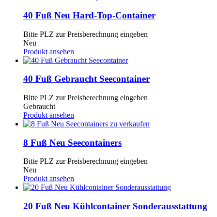
40 Fuß Neu Hard-Top-Container
Bitte PLZ zur Preisberechnung eingeben
Neu
Produkt ansehen
40 Fuß Gebraucht Seecontainer
Bitte PLZ zur Preisberechnung eingeben
Gebraucht
Produkt ansehen
8 Fuß Neu Seecontainers
Bitte PLZ zur Preisberechnung eingeben
Neu
Produkt ansehen
20 Fuß Neu Kühlcontainer Sonderausstattung