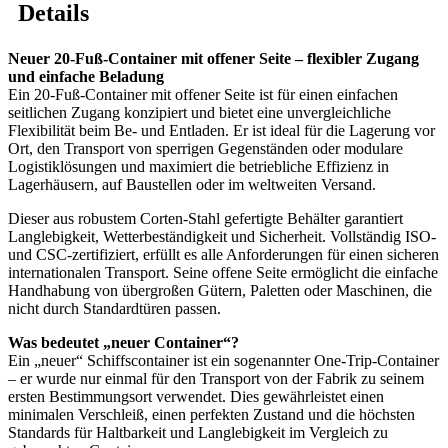
Details
Neuer 20-Fuß-Container mit offener Seite – flexibler Zugang
und einfache Beladung
Ein 20-Fuß-Container mit offener Seite ist für einen einfachen
seitlichen Zugang konzipiert und bietet eine unvergleichliche
Flexibilität beim Be- und Entladen. Er ist ideal für die Lagerung vor
Ort, den Transport von sperrigen Gegenständen oder modulare
Logistiklösungen und maximiert die betriebliche Effizienz in
Lagerhäusern, auf Baustellen oder im weltweiten Versand.
Dieser aus robustem Corten-Stahl gefertigte Behälter garantiert
Langlebigkeit, Wetterbeständigkeit und Sicherheit. Vollständig ISO-
und CSC-zertifiziert, erfüllt es alle Anforderungen für einen sicheren
internationalen Transport. Seine offene Seite ermöglicht die einfache
Handhabung von übergroßen Gütern, Paletten oder Maschinen, die
nicht durch Standardtüren passen.
Was bedeutet „neuer Container“?
Ein „neuer“ Schiffscontainer ist ein sogenannter One-Trip-Container
– er wurde nur einmal für den Transport von der Fabrik zu seinem
ersten Bestimmungsort verwendet. Dies gewährleistet einen
minimalen Verschleiß, einen perfekten Zustand und die höchsten
Standards für Haltbarkeit und Langlebigkeit im Vergleich zu