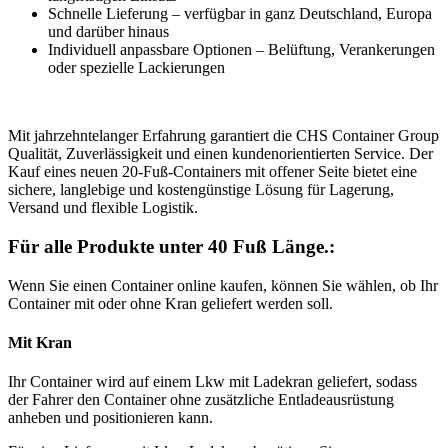
Schnelle Lieferung – verfügbar in ganz Deutschland, Europa
und darüber hinaus
Individuell anpassbare Optionen – Belüftung, Verankerungen
oder spezielle Lackierungen
Mit jahrzehntelanger Erfahrung garantiert die CHS Container Group
Qualität, Zuverlässigkeit und einen kundenorientierten Service. Der
Kauf eines neuen 20-Fuß-Containers mit offener Seite bietet eine
sichere, langlebige und kostengünstige Lösung für Lagerung,
Versand und flexible Logistik.
Für alle Produkte unter 40 Fuß Länge.:
Wenn Sie einen Container online kaufen, können Sie wählen, ob Ihr
Container mit oder ohne Kran geliefert werden soll.
Mit Kran
Ihr Container wird auf einem Lkw mit Ladekran geliefert, sodass
der Fahrer den Container ohne zusätzliche Entladeausrüstung
anheben und positionieren kann.