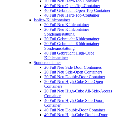
20 Fuß Neu Hard-Top Container
40 Fuß Neu Open-Top-Container
40 Fuß Gebraucht Open-Top-Container
40 Fuß Neu Hard-Top-Container
Isolier-/Kühlcontainer
20 Fuß Neu Kühlcontainer
20 Fuß Neu Kühlcontainer
Sonderausstattung
20 Fuß Gebraucht Kühlcontainer
20 Fuß Gebraucht Kühlcontainer
Sonderausstattung
40 Fuß Gebraucht High-Cube
Kühlcontainer
Sondercontainer
20 Fuß Neu Side-Door Containers
20 Fuß Neu Side-Open Containers
20 Fuß Neu Double-Door Container
20 Fuß Neu High-Cube Side-Open
Containers
20 Fuß Neu High-Cube All-Side-Access
Container
40 Fuß Neu High-Cube Side-Door-
Container
40 Fuß Neu Double-Door Container
40 Fuß Neu High-Cube Double-Door