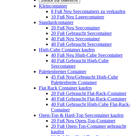
zurück zur Übersicht
Kleincontainer
8 Fuß Neu Seecontainers zu verkaufen
10 Fuß Neu Lagercontainer
Standardcontainer
20 Fuß Neu Seecontainer
20 Fuß Gebraucht Seecontainer
40 Fuß Neu Seecontainer
40 Fuß Gebraucht Seecontainer
High-Cube Container kaufen
40 Fuß Neu High-Cube Seecontainer
40 Fuß Gebraucht High-Cube
Seecontainer
Palettenbreiter Container
45 Fuß Neu/Gebraucht High-Cube
Palettenbreite Container
Flat Rack Container kaufen
20 Fuß Gebraucht Flat-Rack-Container
40 Fuß Gebraucht Flat-Rack-Container
40 Fuß Gebraucht High-Cube Flat-Rack-
Container
Open-Top & Hard-Top Seecontainer kaufen
20 Fuß Neu Open-Top-Container
20 Fuß Open-Top-Container gebraucht
kaufen