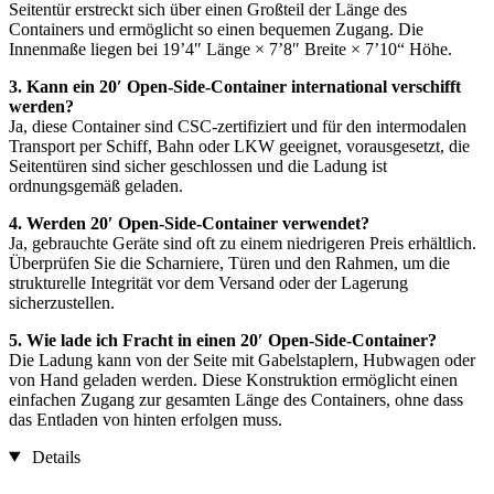
Seitentür erstreckt sich über einen Großteil der Länge des
Containers und ermöglicht so einen bequemen Zugang. Die
Innenmaße liegen bei 19’4″ Länge × 7’8″ Breite × 7’10“ Höhe.
3. Kann ein 20′ Open-Side-Container international verschifft
werden?
Ja, diese Container sind CSC-zertifiziert und für den intermodalen
Transport per Schiff, Bahn oder LKW geeignet, vorausgesetzt, die
Seitentüren sind sicher geschlossen und die Ladung ist
ordnungsgemäß geladen.
4. Werden 20′ Open-Side-Container verwendet?
Ja, gebrauchte Geräte sind oft zu einem niedrigeren Preis erhältlich.
Überprüfen Sie die Scharniere, Türen und den Rahmen, um die
strukturelle Integrität vor dem Versand oder der Lagerung
sicherzustellen.
5. Wie lade ich Fracht in einen 20′ Open-Side-Container?
Die Ladung kann von der Seite mit Gabelstaplern, Hubwagen oder
von Hand geladen werden. Diese Konstruktion ermöglicht einen
einfachen Zugang zur gesamten Länge des Containers, ohne dass
das Entladen von hinten erfolgen muss.
Details