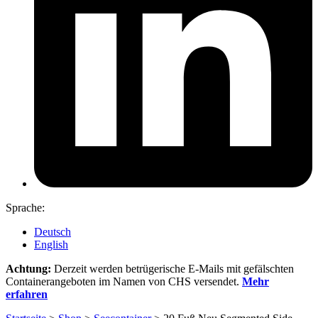
Sprache:
Deutsch
English
Achtung:
Derzeit werden betrügerische E-Mails mit gefälschten
Containerangeboten im Namen von CHS versendet.
Mehr
erfahren