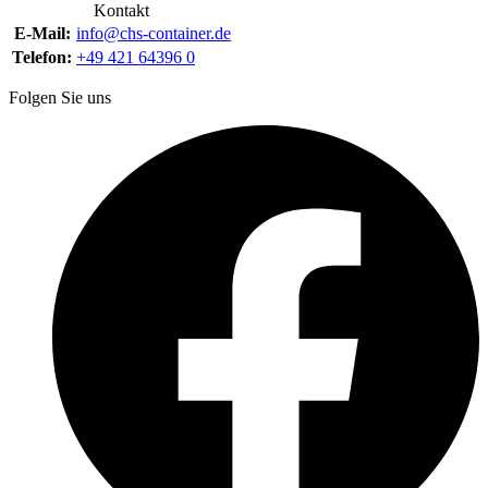
Kontakt
E-Mail:
info@chs-container.de
Telefon:
+49 421 64396 0
Folgen Sie uns