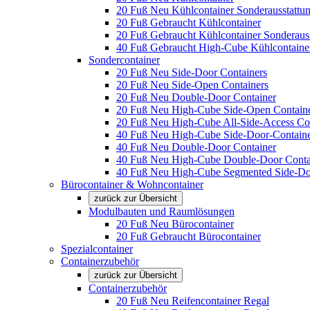
20 Fuß Neu Kühlcontainer Sonderausstattu
20 Fuß Gebraucht Kühlcontainer
20 Fuß Gebraucht Kühlcontainer Sonderaus
40 Fuß Gebraucht High-Cube Kühlcontaine
Sondercontainer
20 Fuß Neu Side-Door Containers
20 Fuß Neu Side-Open Containers
20 Fuß Neu Double-Door Container
20 Fuß Neu High-Cube Side-Open Contain
20 Fuß Neu High-Cube All-Side-Access Co
40 Fuß Neu High-Cube Side-Door-Contain
40 Fuß Neu Double-Door Container
40 Fuß Neu High-Cube Double-Door Conta
40 Fuß Neu High-Cube Segmented Side-Do
Bürocontainer & Wohncontainer
zurück zur Übersicht
Modulbauten und Raumlösungen
20 Fuß Neu Bürocontainer
20 Fuß Gebraucht Bürocontainer
Spezialcontainer
Containerzubehör
zurück zur Übersicht
Containerzubehör
20 Fuß Neu Reifencontainer Regal