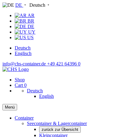
DE
Deutsch
AR
BR
DE
UY
US
Deutsch
Englisch
info@chs-container.de
+49 421 64396 0
Shop
Cart
0
Deutsch
English
Menü
Container
Seecontainer & Lagercontainer
zurück zur Übersicht
Kleincontainer