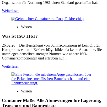
Organisation für Normung 1981 einen Standard geschaffen hat, ...
Weiterlesen
Wissen
Was ist ISO 1161?
26.02.26
– Die Herstellung von Schiffscontainern ist kein Ort für
Kompromisse – und Eckbeschläge bilden da keine Ausnahme. Sie
unterliegen denselben strengen Normen wie andere ISO-
Containerkomponenten und erlauben nur ...
Weiterlesen
Wissen
Container Maße: Alle Abmessungen für Lagerung,
Transport und Bauprojekte