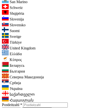
San Marino
Schweiz
Shqipëria
Slovenija
Slovensko
Suomi
Sverige
Türkiye
United Kingdom
Ελλάδα
Κύπρος
Беларусь
България
Северна Македонија
Србија
Україна
საქართველო
Հայաստան
Postleitzahl *