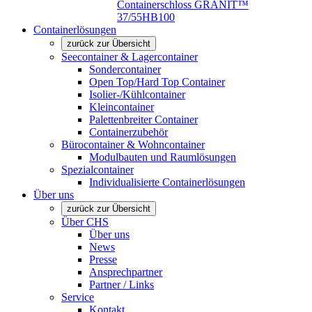
Containerschloss GRANIT™
37/55HB100
Containerlösungen
zurück zur Übersicht
Seecontainer & Lagercontainer
Sondercontainer
Open Top/Hard Top Container
Isolier-/Kühlcontainer
Kleincontainer
Palettenbreiter Container
Containerzubehör
Bürocontainer & Wohncontainer
Modulbauten und Raumlösungen
Spezialcontainer
Individualisierte Containerlösungen
Über uns
zurück zur Übersicht
Über CHS
Über uns
News
Presse
Ansprechpartner
Partner / Links
Service
Kontakt