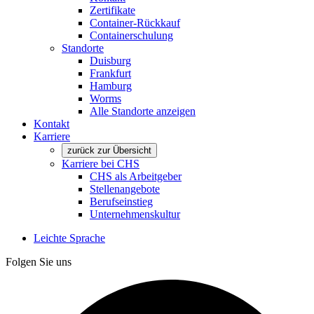
Zertifikate
Container-Rückkauf
Containerschulung
Standorte
Duisburg
Frankfurt
Hamburg
Worms
Alle Standorte anzeigen
Kontakt
Karriere
zurück zur Übersicht
Karriere bei CHS
CHS als Arbeitgeber
Stellenangebote
Berufseinstieg
Unternehmenskultur
Leichte Sprache
Folgen Sie uns