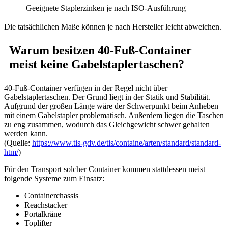
Geeignete Staplerzinken
je nach ISO-Ausführung
Die tatsächlichen Maße können je nach Hersteller leicht abweichen.
Warum besitzen 40-Fuß-Container
meist keine Gabelstaplertaschen?
40-Fuß-Container verfügen in der Regel nicht über
Gabelstaplertaschen. Der Grund liegt in der Statik und Stabilität.
Aufgrund der großen Länge wäre der Schwerpunkt beim Anheben
mit einem Gabelstapler problematisch. Außerdem liegen die Taschen
zu eng zusammen, wodurch das Gleichgewicht schwer gehalten
werden kann.
(Quelle:
https://www.tis-gdv.de/tis/containe/arten/standard/standard-
htm/
)
Für den Transport solcher Container kommen stattdessen meist
folgende Systeme zum Einsatz:
Containerchassis
Reachstacker
Portalkräne
Toplifter