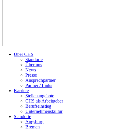
Über CHS
Standorte
Über uns
News
Presse
Ansprechpartner
Partner / Links
Karriere
Stellenangebote
CHS als Arbeitgeber
Berufseinstieg
Unternehmenskultur
Standorte
Augsburg
Bremen