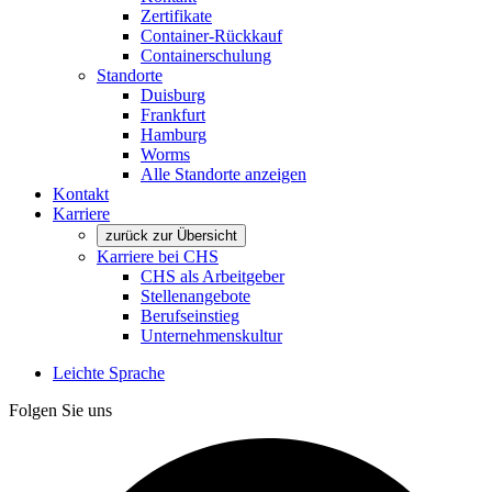
Zertifikate
Container-Rückkauf
Containerschulung
Standorte
Duisburg
Frankfurt
Hamburg
Worms
Alle Standorte anzeigen
Kontakt
Karriere
zurück zur Übersicht
Karriere bei CHS
CHS als Arbeitgeber
Stellenangebote
Berufseinstieg
Unternehmenskultur
Leichte Sprache
Folgen Sie uns