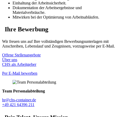
Einhaltung der Arbeitssicherheit.
Dokumentation der Arbeitsergebnisse und
Materialverbräuche.
Mitwirken bei der Optimierung von Arbeitsabläufen.
Ihre Bewerbung
Wir freuen uns auf Ihre vollständigen Bewerbungsunterlagen mit
Anschreiben, Lebenslauf und Zeugnissen, vorzugsweise per E-Mail.
Offene Stellenangebote
Über uns
CHS als Arbeitgeber
Per E-Mail bewerben
Team Personalabteilung
hr@chs-container.de
+49 421 64396 211