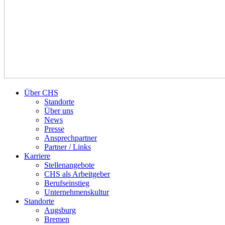
Über CHS
Standorte
Über uns
News
Presse
Ansprechpartner
Partner / Links
Karriere
Stellenangebote
CHS als Arbeitgeber
Berufseinstieg
Unternehmenskultur
Standorte
Augsburg
Bremen