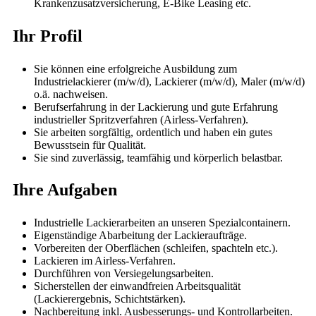
Krankenzusatzversicherung, E-Bike Leasing etc.
Ihr Profil
Sie können eine erfolgreiche Ausbildung zum
Industrielackierer (m/w/d), Lackierer (m/w/d), Maler (m/w/d)
o.ä. nachweisen.
Berufserfahrung in der Lackierung und gute Erfahrung
industrieller Spritzverfahren (Airless-Verfahren).
Sie arbeiten sorgfältig, ordentlich und haben ein gutes
Bewusstsein für Qualität.
Sie sind zuverlässig, teamfähig und körperlich belastbar.
Ihre Aufgaben
Industrielle Lackierarbeiten an unseren Spezialcontainern.
Eigenständige Abarbeitung der Lackieraufträge.
Vorbereiten der Oberflächen (schleifen, spachteln etc.).
Lackieren im Airless-Verfahren.
Durchführen von Versiegelungsarbeiten.
Sicherstellen der einwandfreien Arbeitsqualität
(Lackierergebnis, Schichtstärken).
Nachbereitung inkl. Ausbesserungs- und Kontrollarbeiten.