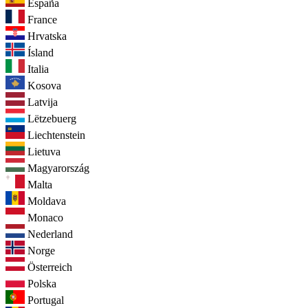
España
France
Hrvatska
Ísland
Italia
Kosova
Latvija
Lëtzebuerg
Liechtenstein
Lietuva
Magyarország
Malta
Moldava
Monaco
Nederland
Norge
Österreich
Polska
Portugal