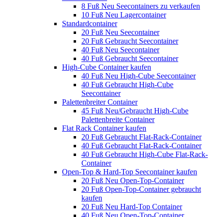
8 Fuß Neu Seecontainers zu verkaufen
10 Fuß Neu Lagercontainer
Standardcontainer
20 Fuß Neu Seecontainer
20 Fuß Gebraucht Seecontainer
40 Fuß Neu Seecontainer
40 Fuß Gebraucht Seecontainer
High-Cube Container kaufen
40 Fuß Neu High-Cube Seecontainer
40 Fuß Gebraucht High-Cube
Seecontainer
Palettenbreiter Container
45 Fuß Neu/Gebraucht High-Cube
Palettenbreite Container
Flat Rack Container kaufen
20 Fuß Gebraucht Flat-Rack-Container
40 Fuß Gebraucht Flat-Rack-Container
40 Fuß Gebraucht High-Cube Flat-Rack-
Container
Open-Top & Hard-Top Seecontainer kaufen
20 Fuß Neu Open-Top-Container
20 Fuß Open-Top-Container gebraucht
kaufen
20 Fuß Neu Hard-Top Container
40 Fuß Neu Open-Top-Container