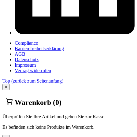
Compliance
Barrierefreiheitserklärung
AGB
Datenschutz
Impressum
Vertrag widerrufen
Top
(zurück zum Seitenanfang)
×
Warenkorb
(0)
Überprüfen Sie Ihre Artikel und gehen Sie zur Kasse
Es befinden sich keine Produkte im Warenkorb.