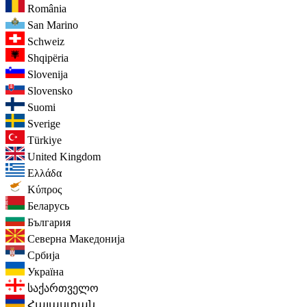
România
San Marino
Schweiz
Shqipëria
Slovenija
Slovensko
Suomi
Sverige
Türkiye
United Kingdom
Ελλάδα
Κύπρος
Беларусь
България
Северна Македонија
Србија
Україна
საქართველო
Հայաստան