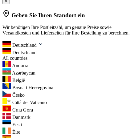
×
Geben Sie Ihren Standort ein
Wir benötigen Ihre Postleitzahl, um genaue Preise sowie
Versandkosten und Lieferzeiten für Ihre Bestellung zu berechnen.
Deutschland
Deutschland
All countries
Andorra
Azərbaycan
België
Bosna i Hercegovina
Česko
Città del Vaticano
Crna Gora
Danmark
Eesti
Éire