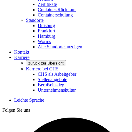
Zertifikate
Container-Rückkauf
Containerschulung
Standorte
Duisburg
Frankfurt
Hamburg
Worms
Alle Standorte anzeigen
Kontakt
Karriere
zurück zur Übersicht
Karriere bei CHS
CHS als Arbeitgeber
Stellenangebote
Berufseinstieg
Unternehmenskultur
Leichte Sprache
Folgen Sie uns