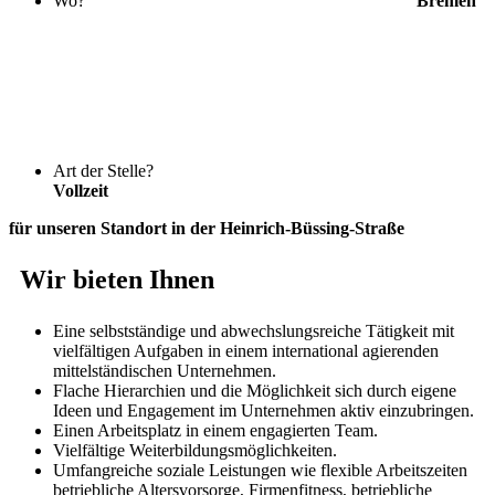
Wo?
Bremen
Art der Stelle?
Vollzeit
für unseren Standort in der Heinrich-Büssing-Straße
Wir bieten Ihnen
Eine selbstständige und abwechslungsreiche Tätigkeit mit
vielfältigen Aufgaben in einem international agierenden
mittelständischen Unternehmen.
Flache Hierarchien und die Möglichkeit sich durch eigene
Ideen und Engagement im Unternehmen aktiv einzubringen.
Einen Arbeitsplatz in einem engagierten Team.
Vielfältige Weiterbildungsmöglichkeiten.
Umfangreiche soziale Leistungen wie flexible Arbeitszeiten
betriebliche Altersvorsorge, Firmenfitness, betriebliche