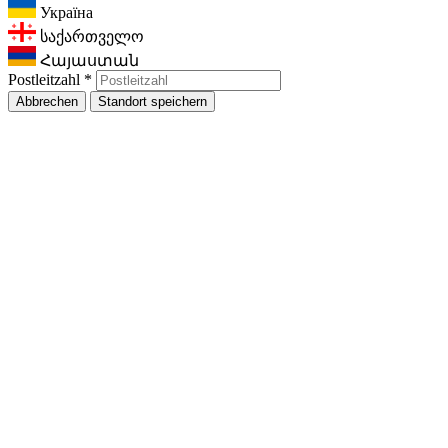
Україна
საქართველო
Հայաստան
Postleitzahl *
Abbrechen
Standort speichern