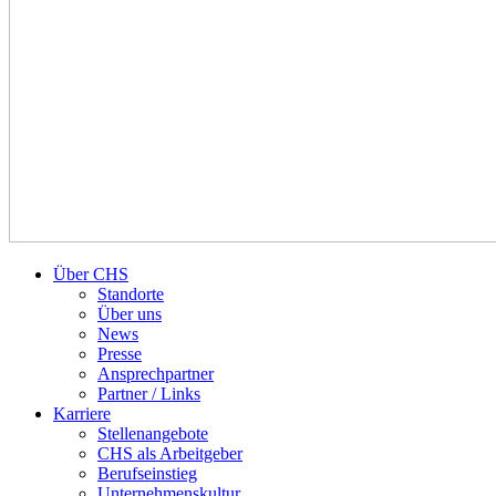
Über CHS
Standorte
Über uns
News
Presse
Ansprechpartner
Partner / Links
Karriere
Stellenangebote
CHS als Arbeitgeber
Berufseinstieg
Unternehmenskultur