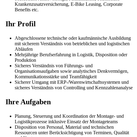
Krankenzusatzversicherung, E-Bike Leasing, Corporate
Benefits etc.
Ihr Profil
Abgeschlossene technische oder kaufmännische Ausbildung
mit sicherem Verständnis von betrieblichen und logistischen
Abläufen
Mehrjährige Berufserfahrung in Logistik, Disposition oder
Produktion
Sicheres Verständnis von Führungs- und
Organisationsaufgaben sowie analytisches Denkvermögen,
Kommunikationsstärke und Teamfähigkeit
Sicherer Umgang mit ERP-/Warenwirtschaftssystemen und
sicheres Verständnis von Controlling und Kennzahlenanalyse
Ihre Aufgaben
Planung, Steuerung und Koordination der Montage- und
Logistikprozesse inklusive Einsatz der Montageteams
Disposition von Personal, Material und technischen
Ressourcen unter Berücksichtigung von Terminen, Qualität