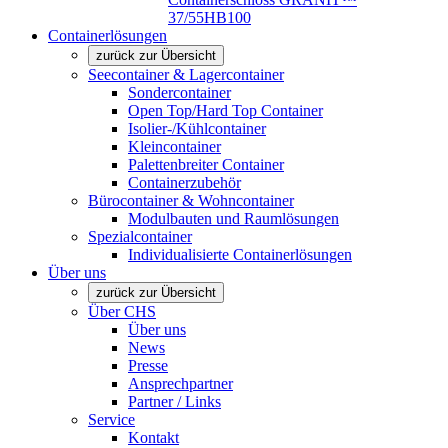
37/55HB100
Containerlösungen
zurück zur Übersicht
Seecontainer & Lagercontainer
Sondercontainer
Open Top/Hard Top Container
Isolier-/Kühlcontainer
Kleincontainer
Palettenbreiter Container
Containerzubehör
Bürocontainer & Wohncontainer
Modulbauten und Raumlösungen
Spezialcontainer
Individualisierte Containerlösungen
Über uns
zurück zur Übersicht
Über CHS
Über uns
News
Presse
Ansprechpartner
Partner / Links
Service
Kontakt