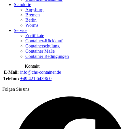
Standorte
Augsburg
Bremen
Berlin
Worms
Service
Zertifikate
Container-Rückkauf
Containerschulung
Container Maße
Container Bedingungen
Kontakt
E-Mail:
info@chs-container.de
Telefon:
+49 421 64396 0
Folgen Sie uns