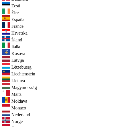
Eesti
Éire
España
France
Hrvatska
Ísland
Italia
Kosova
Latvija
Lëtzebuerg
Liechtenstein
Lietuva
Magyarország
Malta
Moldava
Monaco
Nederland
Norge