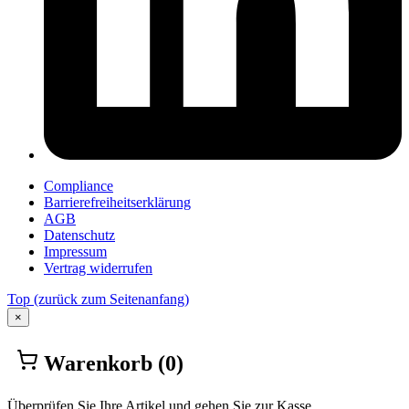
Compliance
Barrierefreiheitserklärung
AGB
Datenschutz
Impressum
Vertrag widerrufen
Top
(zurück zum Seitenanfang)
×
Warenkorb
(0)
Überprüfen Sie Ihre Artikel und gehen Sie zur Kasse