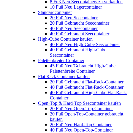
8 Fuß Neu Seecontainers zu verkaufen
10 Fuß Neu Lagercontainer
Standardcontainer
20 Fuß Neu Seecontainer
20 Fuß Gebraucht Seecontainer
40 Fuß Neu Seecontainer
40 Fuß Gebraucht Seecontainer
High-Cube Container kaufen
40 Fuß Neu High-Cube Seecontainer
40 Fuß Gebraucht High-Cube
Seecontainer
Palettenbreiter Container
45 Fuß Neu/Gebraucht High-Cube
Palettenbreite Container
Flat Rack Container kaufen
20 Fuß Gebraucht Flat-Rack-Container
40 Fuß Gebraucht Flat-Rack-Container
40 Fuß Gebraucht High-Cube Flat-Rack-
Container
Open-Top & Hard-Top Seecontainer kaufen
20 Fuß Neu Open-Top-Container
20 Fuß Open-Top-Container gebraucht
kaufen
20 Fuß Neu Hard-Top Container
40 Fuß Neu Open-Top-Container