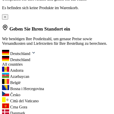
Es befinden sich keine Produkte im Warenkorb.
×
Geben Sie Ihren Standort ein
Wir benötigen Ihre Postleitzahl, um genaue Preise sowie
Versandkosten und Lieferzeiten für Ihre Bestellung zu berechnen.
Deutschland
Deutschland
All countries
Andorra
Azərbaycan
België
Bosna i Hercegovina
Česko
Città del Vaticano
Crna Gora
Danmark