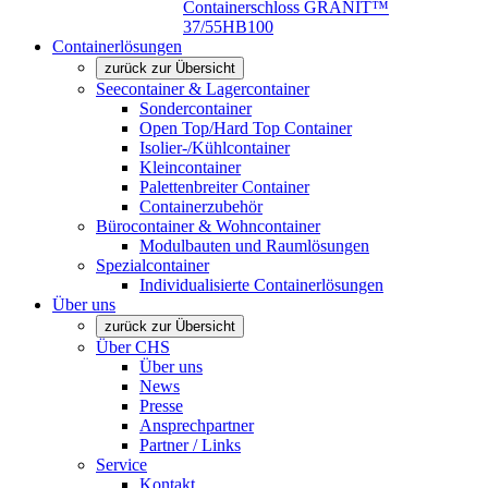
Containerschloss GRANIT™
37/55HB100
Containerlösungen
zurück zur Übersicht
Seecontainer & Lagercontainer
Sondercontainer
Open Top/Hard Top Container
Isolier-/Kühlcontainer
Kleincontainer
Palettenbreiter Container
Containerzubehör
Bürocontainer & Wohncontainer
Modulbauten und Raumlösungen
Spezialcontainer
Individualisierte Containerlösungen
Über uns
zurück zur Übersicht
Über CHS
Über uns
News
Presse
Ansprechpartner
Partner / Links
Service
Kontakt