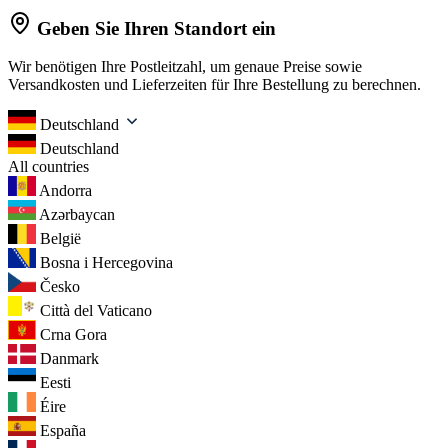
Geben Sie Ihren Standort ein
Wir benötigen Ihre Postleitzahl, um genaue Preise sowie
Versandkosten und Lieferzeiten für Ihre Bestellung zu berechnen.
Deutschland
Deutschland
All countries
Andorra
Azərbaycan
België
Bosna i Hercegovina
Česko
Città del Vaticano
Crna Gora
Danmark
Eesti
Éire
España