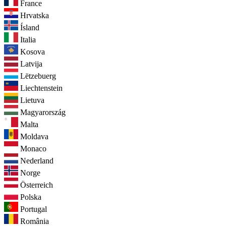
France
Hrvatska
Ísland
Italia
Kosova
Latvija
Lëtzebuerg
Liechtenstein
Lietuva
Magyarország
Malta
Moldava
Monaco
Nederland
Norge
Österreich
Polska
Portugal
România