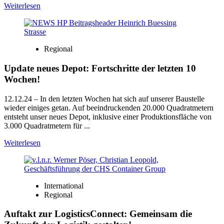
Weiterlesen
Regional
Update neues Depot: Fortschritte der letzten 10
Wochen!
12.12.24
– In den letzten Wochen hat sich auf unserer Baustelle
wieder einiges getan. Auf beeindruckenden 20.000 Quadratmetern
entsteht unser neues Depot, inklusive einer Produktionsfläche von
3.000 Quadratmetern für ...
Weiterlesen
International
Regional
Auftakt zur LogisticsConnect: Gemeinsam die