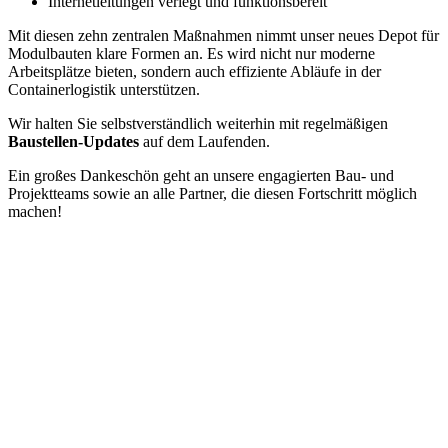
Internetleitungen verlegt und funktionsbereit
Mit diesen zehn zentralen Maßnahmen nimmt unser neues Depot für
Modulbauten klare Formen an. Es wird nicht nur moderne
Arbeitsplätze bieten, sondern auch effiziente Abläufe in der
Containerlogistik unterstützen.
Wir halten Sie selbstverständlich weiterhin mit regelmäßigen
Baustellen-Updates
auf dem Laufenden.
Ein großes Dankeschön geht an unsere engagierten Bau- und
Projektteams sowie an alle Partner, die diesen Fortschritt möglich
machen!