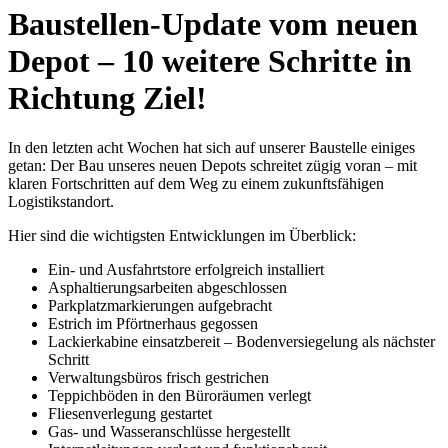
Baustellen-Update vom neuen
Depot – 10 weitere Schritte in
Richtung Ziel!
In den letzten acht Wochen hat sich auf unserer Baustelle einiges
getan: Der Bau unseres neuen Depots schreitet zügig voran – mit
klaren Fortschritten auf dem Weg zu einem zukunftsfähigen
Logistikstandort.
Hier sind die wichtigsten Entwicklungen im Überblick:
Ein- und Ausfahrtstore erfolgreich installiert
Asphaltierungsarbeiten abgeschlossen
Parkplatzmarkierungen aufgebracht
Estrich im Pförtnerhaus gegossen
Lackierkabine einsatzbereit – Bodenversiegelung als nächster
Schritt
Verwaltungsbüros frisch gestrichen
Teppichböden in den Büroräumen verlegt
Fliesenverlegung gestartet
Gas- und Wasseranschlüsse hergestellt