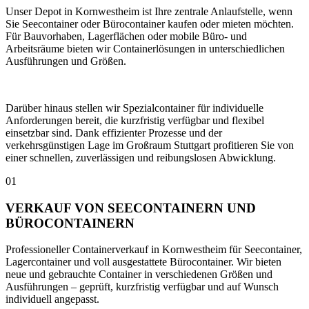
Unser
Depot in Kornwestheim
ist Ihre zentrale Anlaufstelle, wenn
Sie
Seecontainer oder Bürocontainer kaufen oder mieten
möchten.
Für
Bauvorhaben
,
Lagerflächen
oder
mobile Büro- und
Arbeitsräume
bieten wir
Containerlösungen in unterschiedlichen
Ausführungen und Größen
.
Darüber hinaus stellen wir
Spezialcontainer für individuelle
Anforderungen
bereit, die
kurzfristig verfügbar
und
flexibel
einsetzbar
sind. Dank
effizienter Prozesse
und der
verkehrsgünstigen Lage im Großraum Stuttgart
profitieren Sie von
einer
schnellen, zuverlässigen und reibungslosen Abwicklung
.
01
VERKAUF VON SEECONTAINERN UND
BÜROCONTAINERN
Professioneller
Containerverkauf in Kornwestheim
für
Seecontainer
,
Lagercontainer
und
voll ausgestattete Bürocontainer
. Wir bieten
neue und gebrauchte Container
in verschiedenen Größen und
Ausführungen –
geprüft
,
kurzfristig verfügbar
und auf Wunsch
individuell angepasst
.