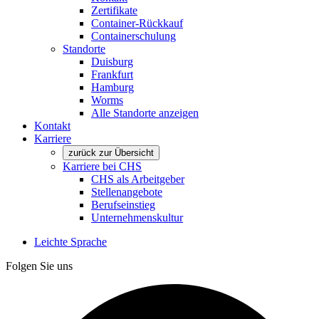
Zertifikate
Container-Rückkauf
Containerschulung
Standorte
Duisburg
Frankfurt
Hamburg
Worms
Alle Standorte anzeigen
Kontakt
Karriere
zurück zur Übersicht
Karriere bei CHS
CHS als Arbeitgeber
Stellenangebote
Berufseinstieg
Unternehmenskultur
Leichte Sprache
Folgen Sie uns