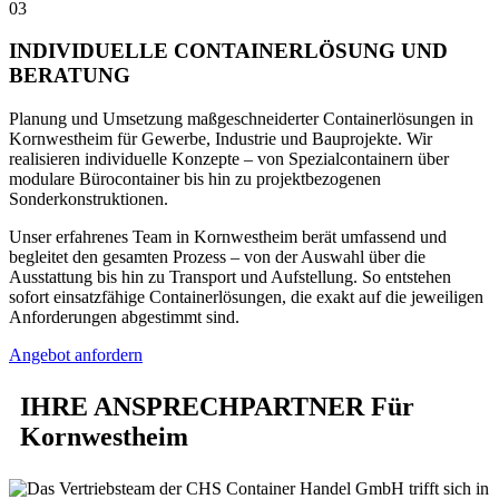
03
INDIVIDUELLE CONTAINERLÖSUNG UND
BERATUNG
Planung und Umsetzung
maßgeschneiderter Containerlösungen in
Kornwestheim
für
Gewerbe
,
Industrie
und
Bauprojekte
. Wir
realisieren individuelle Konzepte – von
Spezialcontainern
über
modulare Bürocontainer
bis hin zu
projektbezogenen
Sonderkonstruktionen
.
Unser erfahrenes Team in
Kornwestheim
berät umfassend und
begleitet den gesamten Prozess – von der
Auswahl
über die
Ausstattung
bis hin zu
Transport und Aufstellung
. So entstehen
sofort einsatzfähige Containerlösungen
, die exakt auf die jeweiligen
Anforderungen abgestimmt sind.
Angebot anfordern
IHRE ANSPRECHPARTNER Für
Kornwestheim