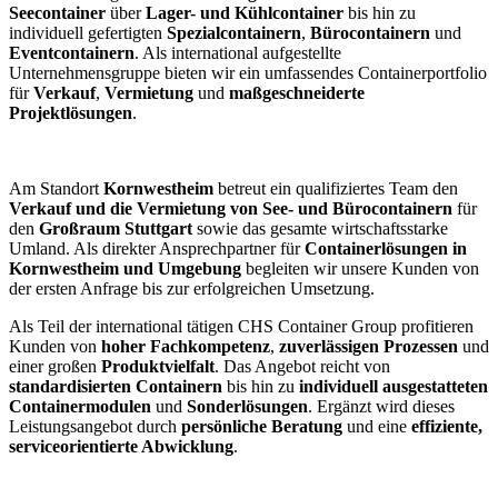
Seecontainer
über
Lager- und Kühlcontainer
bis hin zu
individuell gefertigten
Spezialcontainern
,
Bürocontainern
und
Eventcontainern
. Als international aufgestellte
Unternehmensgruppe bieten wir ein umfassendes Containerportfolio
für
Verkauf
,
Vermietung
und
maßgeschneiderte
Projektlösungen
.
Am Standort
Kornwestheim
betreut ein qualifiziertes Team den
Verkauf und die Vermietung von See- und Bürocontainern
für
den
Großraum Stuttgart
sowie das gesamte wirtschaftsstarke
Umland. Als direkter Ansprechpartner für
Containerlösungen in
Kornwestheim und Umgebung
begleiten wir unsere Kunden von
der ersten Anfrage bis zur erfolgreichen Umsetzung.
Als Teil der international tätigen CHS Container Group profitieren
Kunden von
hoher Fachkompetenz
,
zuverlässigen Prozessen
und
einer großen
Produktvielfalt
. Das Angebot reicht von
standardisierten Containern
bis hin zu
individuell ausgestatteten
Containermodulen
und
Sonderlösungen
. Ergänzt wird dieses
Leistungsangebot durch
persönliche Beratung
und eine
effiziente,
serviceorientierte Abwicklung
.