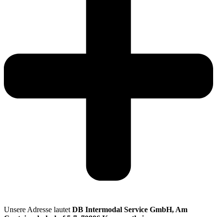
Unsere Adresse lautet
DB Intermodal Service GmbH, Am