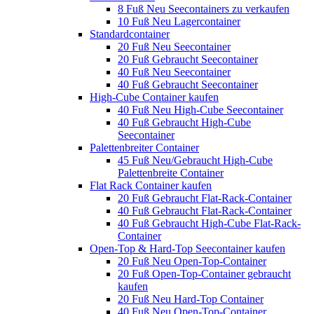
8 Fuß Neu Seecontainers zu verkaufen
10 Fuß Neu Lagercontainer
Standardcontainer
20 Fuß Neu Seecontainer
20 Fuß Gebraucht Seecontainer
40 Fuß Neu Seecontainer
40 Fuß Gebraucht Seecontainer
High-Cube Container kaufen
40 Fuß Neu High-Cube Seecontainer
40 Fuß Gebraucht High-Cube
Seecontainer
Palettenbreiter Container
45 Fuß Neu/Gebraucht High-Cube
Palettenbreite Container
Flat Rack Container kaufen
20 Fuß Gebraucht Flat-Rack-Container
40 Fuß Gebraucht Flat-Rack-Container
40 Fuß Gebraucht High-Cube Flat-Rack-
Container
Open-Top & Hard-Top Seecontainer kaufen
20 Fuß Neu Open-Top-Container
20 Fuß Open-Top-Container gebraucht
kaufen
20 Fuß Neu Hard-Top Container
40 Fuß Neu Open-Top-Container