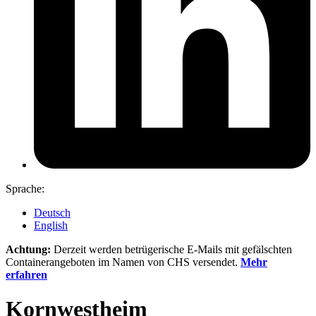
Sprache:
Deutsch
English
Achtung:
Derzeit werden betrügerische E-Mails mit gefälschten
Containerangeboten im Namen von CHS versendet.
Mehr
erfahren
Kornwestheim