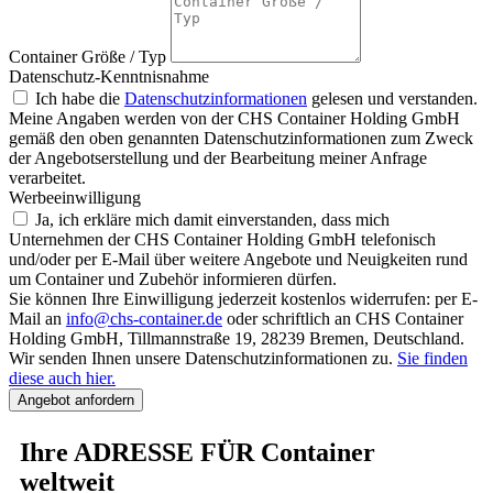
Container Größe / Typ
Datenschutz-Kenntnisnahme
Ich habe die
Datenschutzinformationen
gelesen und verstanden.
Meine Angaben werden von der CHS Container Holding GmbH
gemäß den oben genannten Datenschutzinformationen zum Zweck
der Angebotserstellung und der Bearbeitung meiner Anfrage
verarbeitet.
Werbeeinwilligung
Ja, ich erkläre mich damit einverstanden, dass mich
Unternehmen der CHS Container Holding GmbH telefonisch
und/oder per E-Mail über weitere Angebote und Neuigkeiten rund
um Container und Zubehör informieren dürfen.
Sie können Ihre Einwilligung jederzeit kostenlos widerrufen: per E-
Mail an
info@chs-container.de
oder schriftlich an CHS Container
Holding GmbH, Tillmannstraße 19, 28239 Bremen, Deutschland.
Wir senden Ihnen unsere Datenschutzinformationen zu.
Sie finden
diese auch hier.
Angebot anfordern
Ihre ADRESSE FÜR Container
weltweit