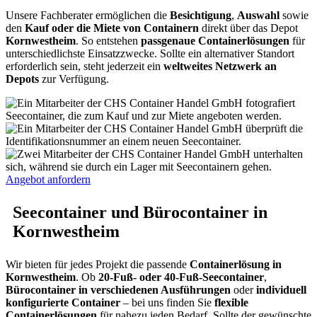
Unsere Fachberater ermöglichen die
Besichtigung
,
Auswahl
sowie
den
Kauf oder die Miete von Containern
direkt über das Depot
Kornwestheim
. So entstehen
passgenaue Containerlösungen
für
unterschiedlichste Einsatzzwecke. Sollte ein alternativer Standort
erforderlich sein, steht jederzeit ein
weltweites Netzwerk an
Depots
zur Verfügung.
Angebot anfordern
Seecontainer und Bürocontainer in
Kornwestheim
Wir bieten für jedes Projekt die passende
Containerlösung in
Kornwestheim
. Ob
20-Fuß- oder 40-Fuß-Seecontainer
,
Bürocontainer in verschiedenen Ausführungen
oder
individuell
konfigurierte Container
– bei uns finden Sie
flexible
Containerlösungen
für nahezu jeden Bedarf. Sollte der gewünschte