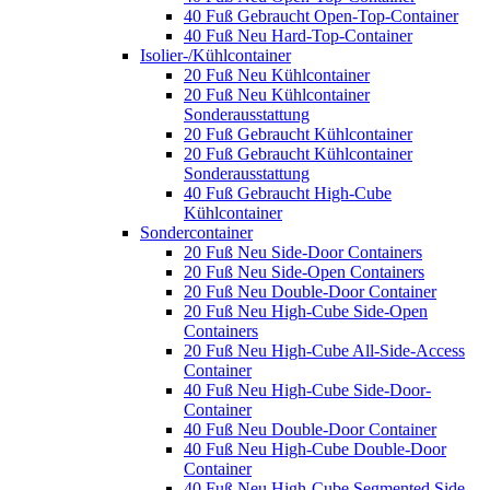
40 Fuß Gebraucht Open-Top-Container
40 Fuß Neu Hard-Top-Container
Isolier-/Kühlcontainer
20 Fuß Neu Kühlcontainer
20 Fuß Neu Kühlcontainer
Sonderausstattung
20 Fuß Gebraucht Kühlcontainer
20 Fuß Gebraucht Kühlcontainer
Sonderausstattung
40 Fuß Gebraucht High-Cube
Kühlcontainer
Sondercontainer
20 Fuß Neu Side-Door Containers
20 Fuß Neu Side-Open Containers
20 Fuß Neu Double-Door Container
20 Fuß Neu High-Cube Side-Open
Containers
20 Fuß Neu High-Cube All-Side-Access
Container
40 Fuß Neu High-Cube Side-Door-
Container
40 Fuß Neu Double-Door Container
40 Fuß Neu High-Cube Double-Door
Container
40 Fuß Neu High-Cube Segmented Side-