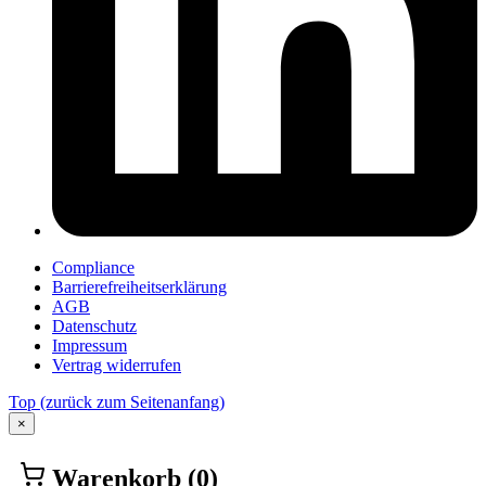
Compliance
Barrierefreiheitserklärung
AGB
Datenschutz
Impressum
Vertrag widerrufen
Top
(zurück zum Seitenanfang)
×
Warenkorb
(0)