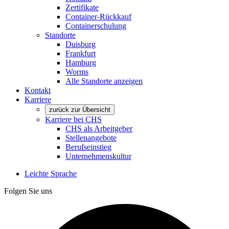
Zertifikate
Container-Rückkauf
Containerschulung
Standorte
Duisburg
Frankfurt
Hamburg
Worms
Alle Standorte anzeigen
Kontakt
Karriere
zurück zur Übersicht
Karriere bei CHS
CHS als Arbeitgeber
Stellenangebote
Berufseinstieg
Unternehmenskultur
Leichte Sprache
Folgen Sie uns