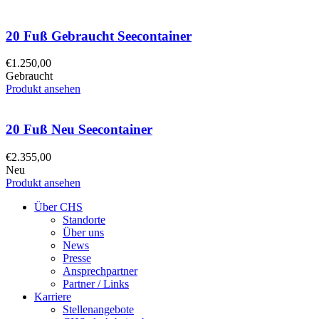
20 Fuß Gebraucht Seecontainer
€
1.250,00
Gebraucht
Produkt ansehen
20 Fuß Neu Seecontainer
€
2.355,00
Neu
Produkt ansehen
Über CHS
Standorte
Über uns
News
Presse
Ansprechpartner
Partner / Links
Karriere
Stellenangebote