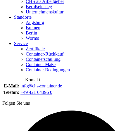
CHS als Arbeitgeber
Berufseinstieg
Unternehmenskultur
Standorte
Augsburg
Bremen
Berlin
Worms
Service
Zertifikate
Container-Rückkauf
Containerschulung
Container Maße
Container Bedingungen
Kontakt
E-Mail:
info@chs-container.de
Telefon:
+49 421 64396 0
Folgen Sie uns